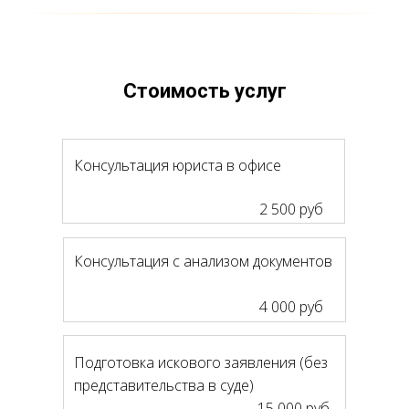
Стоимость услуг
Консультация юриста в офисе
2 500 руб
Консультация с анализом документов
4 000 руб
Подготовка искового заявления (без
представительства в суде)
15 000 руб