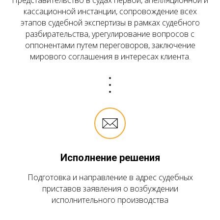
Представительство в судах первой, апелляционной и
кассационной инстанции, сопровождение всех
этапов судебной экспертизы в рамках судебного
разбирательства, урегулирование вопросов с
оппонентами путем переговоров, заключение
мирового соглашения в интересах клиента.
Исполнение решения
Подготовка и направление в адрес судебных
приставов заявления о возбуждении
исполнительного производства