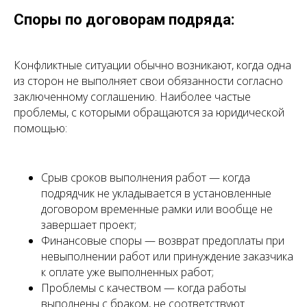
Споры по договорам подряда:
Конфликтные ситуации обычно возникают, когда одна
из сторон не выполняет свои обязанности согласно
заключенному соглашению. Наиболее частые
проблемы, с которыми обращаются за юридической
помощью:
Срыв сроков выполнения работ — когда
подрядчик не укладывается в установленные
договором временные рамки или вообще не
завершает проект;
Финансовые споры — возврат предоплаты при
невыполнении работ или принуждение заказчика
к оплате уже выполненных работ;
Проблемы с качеством — когда работы
выполнены с браком, не соответствуют