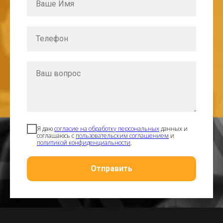
Ваше Имя
Телефон
Ваш вопрос
Я даю
согласие на обработку персональных
данных и
соглашаюсь с
пользовательским соглашением
и
политикой конфиденциальности
.
Отправить