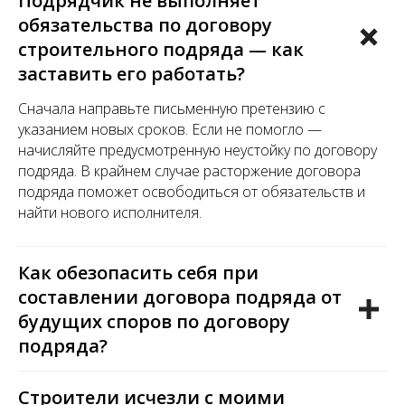
Подрядчик не выполняет
обязательства по договору
строительного подряда — как
заставить его работать?
Сначала направьте письменную претензию с
указанием новых сроков. Если не помогло —
начисляйте предусмотренную неустойку по договору
подряда. В крайнем случае расторжение договора
подряда поможет освободиться от обязательств и
найти нового исполнителя.
Как обезопасить себя при
составлении договора подряда от
будущих споров по договору
подряда?
Строители исчезли с моими