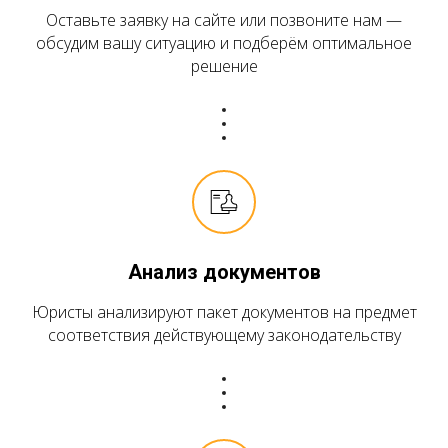
Оставьте заявку на сайте или позвоните нам —
обсудим вашу ситуацию и подберём оптимальное
решение
Анализ документов
Юристы анализируют пакет документов на предмет
соответствия действующему законодательству