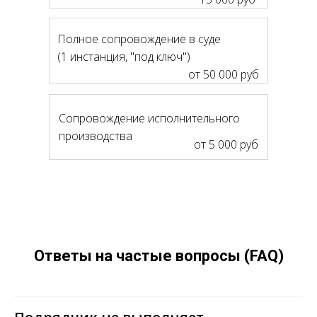
Полное сопровождение в суде
(1 инстанция, "под ключ")
от 50 000 руб
Сопровождение исполнительного
производства
от 5 000 руб
Ответы на частые вопросы
(FAQ)