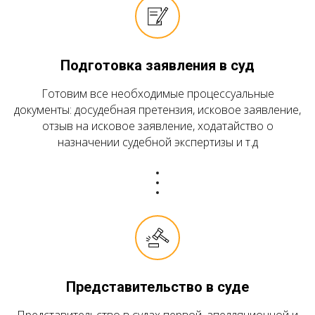
Подготовка заявления в суд
Готовим все необходимые процессуальные
документы: досудебная претензия, исковое заявление,
отзыв на исковое заявление, ходатайство о
назначении судебной экспертизы и т.д
Представительство в суде