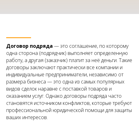
Договор подряда
— это соглашение, по которому
одна сторона (подрядчик) выполняет определенную
работу, а другая (заказчик) платит за неё деньги. Такие
договоры заключают практически все компании и
индивидуальные предприниматели, независимо от
размера бизнеса — это одна из самых популярных
видов сделок наравне с поставкой товаров и
оказанием услуг. Однако договоры подряда часто
становятся источником конфликтов, которые требуют
профессиональной юридической помощи для защиты
ваших интересов.