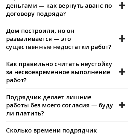
деньгами — как вернуть аванс по
договору подряда?
Дом построили, но он
разваливается — это
существенные недостатки работ?
Как правильно считать неустойку
за несвоевременное выполнение
работ?
Подрядчик делает лишние
работы без моего согласия — буду
ли платить?
Сколько времени подрядчик