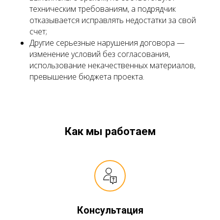
техническим требованиям, а подрядчик
отказывается исправлять недостатки за свой
счет;
Другие серьезные нарушения договора —
изменение условий без согласования,
использование некачественных материалов,
превышение бюджета проекта.
Как мы работаем
Консультация