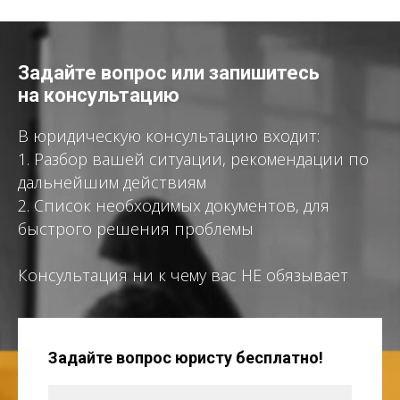
Задайте вопрос или запишитесь
на консультацию
В юридическую консультацию входит:
1. Разбор вашей ситуации, рекомендации по
дальнейшим действиям
2. Список необходимых документов, для
быстрого решения проблемы
Консультация ни к чему вас НЕ обязывает
Задайте вопрос юристу бесплатно!