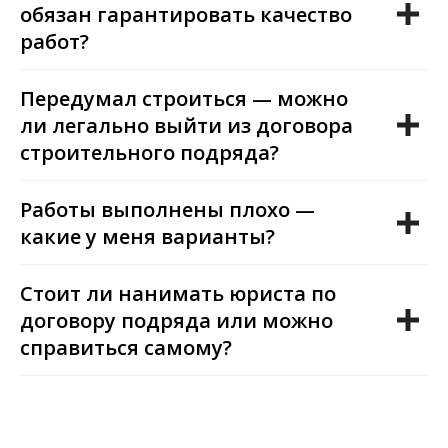
обязан гарантировать качество
работ?
Передумал строиться — можно
ли легально выйти из договора
строительного подряда?
Работы выполнены плохо —
какие у меня варианты?
Стоит ли нанимать юриста по
договору подряда или можно
справиться самому?