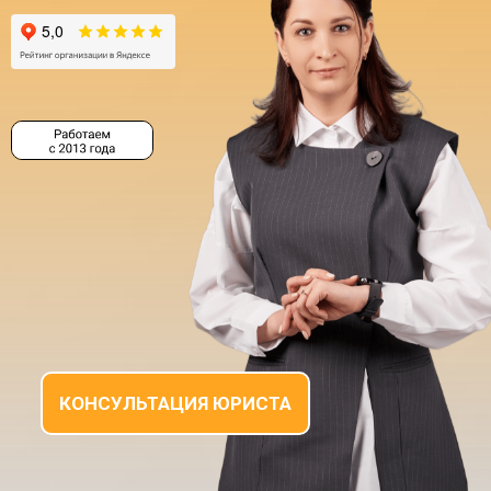
КОНСУЛЬТАЦИЯ ЮРИСТА