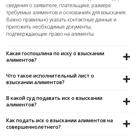
сведения о заявителе, плательщике, размере
требуемых алиментов и основаниях для взыскания.
Важно правильно указать контактные данные и
приложить необходимые документы,
подтверждающие право на алименты.
Какая госпошлина по иску о взыскании
алиментов?
Что такое исполнительный лист о
взыскании алиментов?
В какой суд подавать иск о взыскании
алиментов?
Как подать иск о взыскании алиментов на
совершеннолетнего?