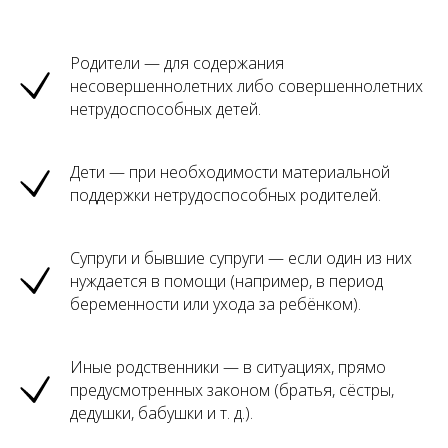
Родители — для содержания
несовершеннолетних либо совершеннолетних
нетрудоспособных детей.
Дети — при необходимости материальной
поддержки нетрудоспособных родителей.
Супруги и бывшие супруги — если один из них
нуждается в помощи (например, в период
беременности или ухода за ребёнком).
Иные родственники — в ситуациях, прямо
предусмотренных законом (братья, сёстры,
дедушки, бабушки и т. д.).