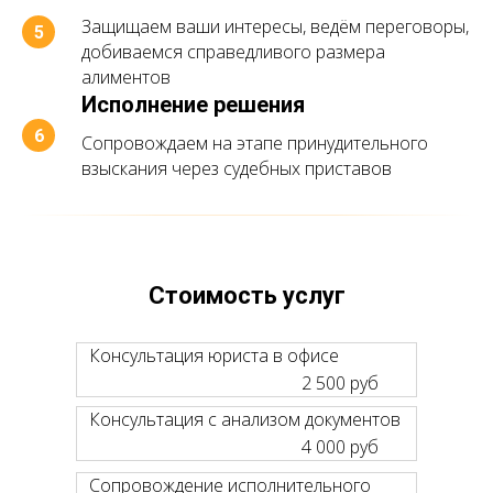
Защищаем ваши интересы, ведём переговоры,
добиваемся справедливого размера
алиментов
Исполнение решения
Сопровождаем на этапе принудительного
взыскания через судебных приставов
Стоимость услуг
Консультация юриста в офисе
2 500 руб
Консультация с анализом документов
4 000 руб
Сопровождение исполнительного