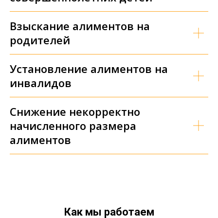
Взыскание алиментов на
родителей
Установление алиментов на
инвалидов
Снижение некорректно
начисленного размера
алиментов
Как мы работаем