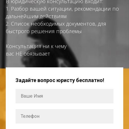
В юридическую консультацию входит:
1. Разбор вашей ситуации, рекомендации по
дальнейшим действиям
2. Список необходимых документов, для
быстрого решения проблемы
Консультация ни к чему
вас НЕ обязывает
Задайте вопрос юристу бесплатно!
Ваше Имя
Телефон