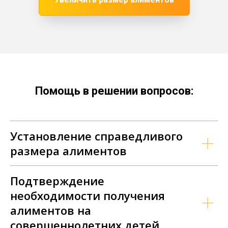
Помощь в решении вопросов:
Установление справедливого
размера алиментов
Подтверждение
необходимости получения
алиментов на
совершеннолетних детей