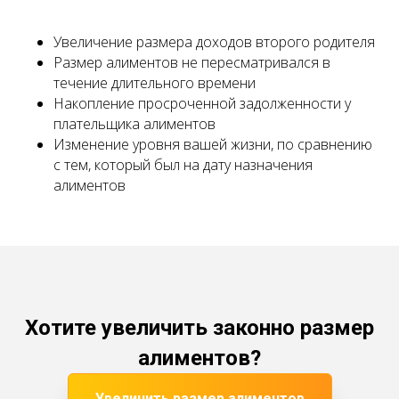
Увеличение размера доходов второго родителя
Размер алиментов не пересматривался в
течение длительного времени
Накопление просроченной задолженности у
плательщика алиментов
Изменение уровня вашей жизни, по сравнению
с тем, который был на дату назначения
алиментов
Хотите увеличить законно размер
алиментов?
Увеличить размер алиментов