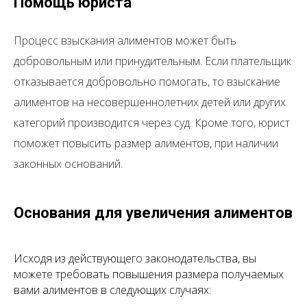
Помощь юриста
Процесс взыскания алиментов может быть
добровольным или принудительным. Если плательщик
отказывается добровольно помогать, то взыскание
алиментов на несовершеннолетних детей или других
категорий производится через суд. Кроме того, юрист
поможет повысить размер алиментов, при наличии
законных оснований.
Основания для увеличения алиментов
Исходя из действующего законодательства, вы
можете требовать повышения размера получаемых
вами алиментов в следующих случаях: