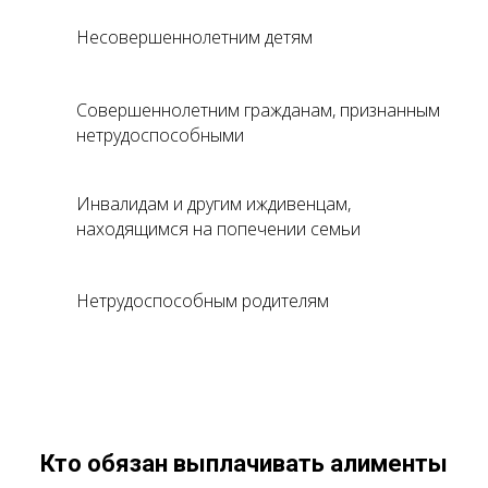
Несовершеннолетним детям
Совершеннолетним гражданам, признанным
нетрудоспособными
Инвалидам и другим иждивенцам,
находящимся на попечении семьи
Нетрудоспособным родителям
Кто обязан выплачивать алименты