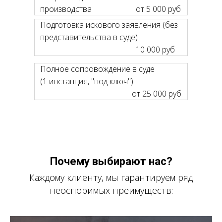
производства
от 5 000 руб
Подготовка искового заявления (без
представительства в суде)
10 000 руб
Полное сопровождение в суде
(1 инстанция, "под ключ")
от 25 000 руб
Почему выбирают нас?
Каждому клиенту, мы гарантируем ряд
неоспоримых преимуществ: