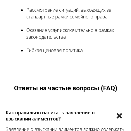
Рассмотрение ситуаций, выходящих за
стандартные рамки семейного права
Оказание услуг исключительно в рамках
законодательства
Гибкая ценовая политика
Ответы на частые вопросы
(FAQ)
Как правильно написать заявление о
взыскании алиментов?
Заявление о взыскании алиментов должно содержать