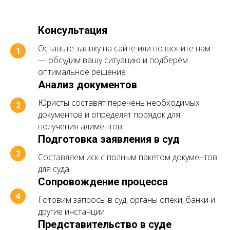
Консультация
Оставьте заявку на сайте или позвоните нам
— обсудим вашу ситуацию и подберём
оптимальное решение
Анализ документов
Юристы составят перечень необходимых
документов и определят порядок для
получения алиментов
Подготовка заявления в суд
Составляем иск с полным пакетом документов
для суда
Сопровождение процесса
Готовим запросы в суд, органы опеки, банки и
другие инстанции
Представительство в суде