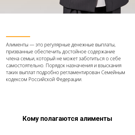
Алименты — это регулярные денежные выплаты,
призванные обеспечить достойное содержание
члена семьи, который не может заботиться о себе
самостоятельно. Порядок назначения и взыскания
таких выплат подробно регламентирован Семейным
кодексом Российской Федерации.
Кому полагаются алименты