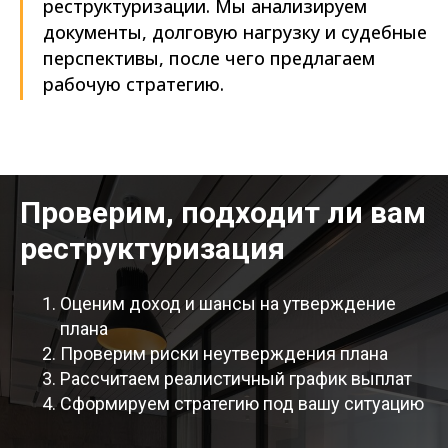
реструктуризации. Мы анализируем
документы, долговую нагрузку и судебные
перспективы, после чего предлагаем
рабочую стратегию.
Проверим, подходит ли вам
реструктуризация
Оценим доход и шансы на утверждение
плана
Проверим риски неутверждения плана
Рассчитаем реалистичный график выплат
Сформируем стратегию под вашу ситуацию