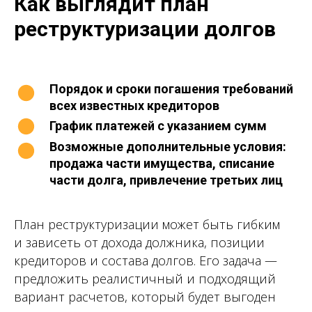
Как выглядит план
реструктуризации долгов
Порядок и сроки погашения требований
всех известных кредиторов
График платежей с указанием сумм
Возможные дополнительные условия:
продажа части имущества, списание
части долга, привлечение третьих лиц
План реструктуризации может быть гибким
и зависеть от дохода должника, позиции
кредиторов и состава долгов. Его задача —
предложить реалистичный и подходящий
вариант расчетов, который будет выгоден