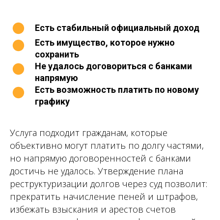
Есть стабильный официальный доход
Есть имущество, которое нужно
сохранить
Не удалось договориться с банками
напрямую
Есть возможность платить по новому
графику
Услуга подходит гражданам, которые
объективно могут платить по долгу частями,
но напрямую договоренностей с банками
достичь не удалось. Утверждение плана
реструктуризации долгов через суд позволит:
прекратить начисление пеней и штрафов,
избежать взыскания и арестов счетов