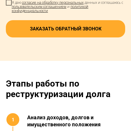
Я даю
согласие на обработку персональных
данных и соглашаюсь с
пользовательским соглашением
и
политикой
конфиденциальности
ЗАКАЗАТЬ ОБРАТНЫЙ ЗВОНОК
Этапы работы по
реструктуризации долга
Анализ доходов, долгов и
имущественного положения