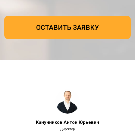
Канунников Антон Юрьевич
Директор