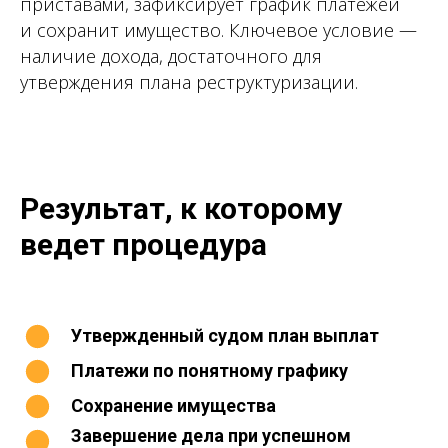
приставами, зафиксирует график платежей
и сохранит имущество. Ключевое условие —
наличие дохода, достаточного для
утверждения плана реструктуризации.
Результат, к которому
ведет процедура
Утвержденный судом план выплат
Платежи по понятному графику
Сохранение имущества
Завершение дела при успешном