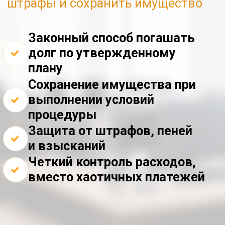
выполнении условий
процедуры
Защита от штрафов, пеней
и взысканий
Четкий контроль расходов,
вместо хаотичных платежей
ОСТАВИТЬ ЗАЯВКУ