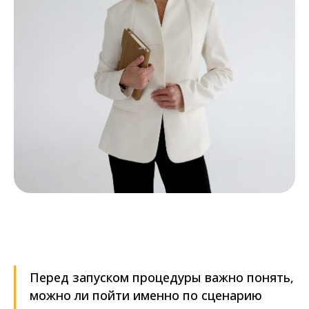
Перед запуском процедуры важно понять,
можно ли пойти именно по сценарию