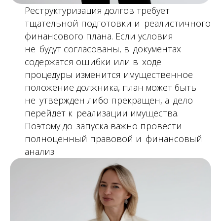
Реструктуризация долгов требует
тщательной подготовки и реалистичного
финансового плана. Если условия
не будут согласованы, в документах
содержатся ошибки или в ходе
процедуры изменится имущественное
положение должника, план может быть
не утвержден либо прекращен, а дело
перейдет к реализации имущества.
Поэтому до запуска важно провести
полноценный правовой и финансовый
анализ.