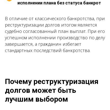
исполнении плана без статуса банкрот
В отличие от классического банкротства, при
реструктуризации долгов итогом является
судебно согласованный план выплат. При его
успешном исполнении производство по делу
завершается, а гражданин избегает
стандартных последствий банкротства.
Почему реструктуризация
долгов может быть
лучшим выбором