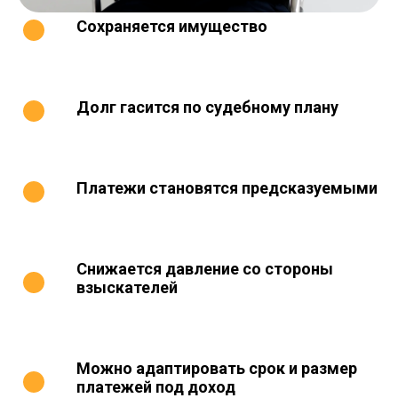
Сохраняется имущество
Долг гасится по судебному плану
Платежи становятся предсказуемыми
Снижается давление со стороны
взыскателей
Можно адаптировать срок и размер
платежей под доход