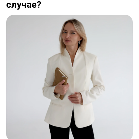
случае?