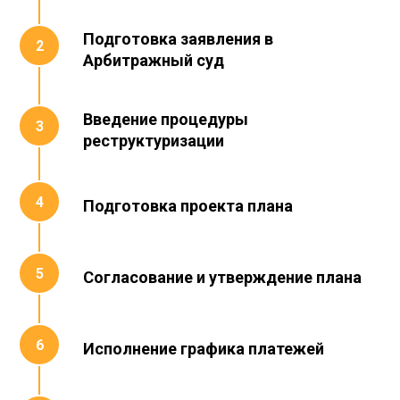
Подготовка заявления в
Арбитражный суд
Введение процедуры
реструктуризации
Подготовка проекта плана
Согласование и утверждение плана
Исполнение графика платежей