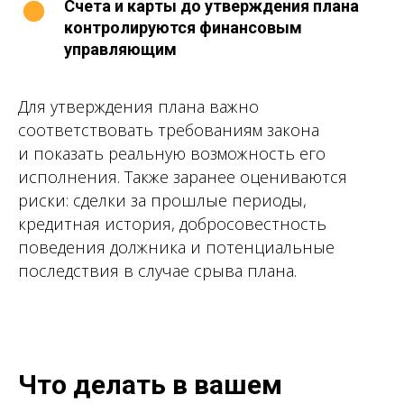
Счета и карты до утверждения плана
контролируются финансовым
управляющим
Для утверждения плана важно
соответствовать требованиям закона
и показать реальную возможность его
исполнения. Также заранее оцениваются
риски: сделки за прошлые периоды,
кредитная история, добросовестность
поведения должника и потенциальные
последствия в случае срыва плана.
Что делать в вашем