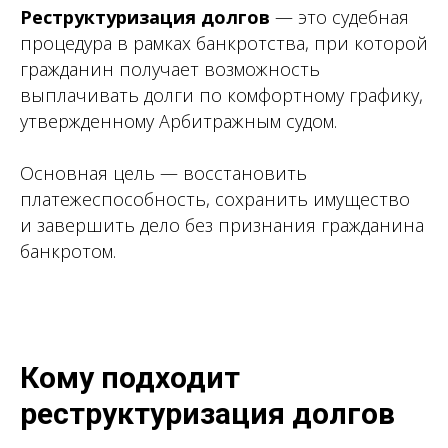
Реструктуризация долгов
— это судебная
процедура в рамках банкротства, при которой
гражданин получает возможность
выплачивать долги по комфортному графику,
утвержденному Арбитражным судом.
Основная цель — восстановить
платежеспособность, сохранить имущество
и завершить дело без признания гражданина
банкротом.
Кому подходит
реструктуризация долгов