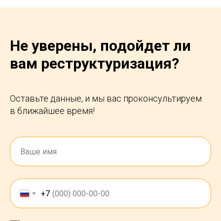
Не уверены, подойдет ли
вам реструктуризация?
Оставьте данные, и мы вас проконсультируем
в ближайшее время!
+7