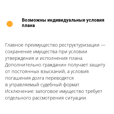
Возможны индивидуальные условия
плана
Главное преимущество реструктуризации —
сохранение имущества при условии
утверждения и исполнения плана.
Дополнительно гражданин получает защиту
от постоянных взысканий, а условия
погашения долга переводятся
в управляемый судебный формат.
Исключение: залоговое имущество требует
отдельного рассмотрения ситуации.