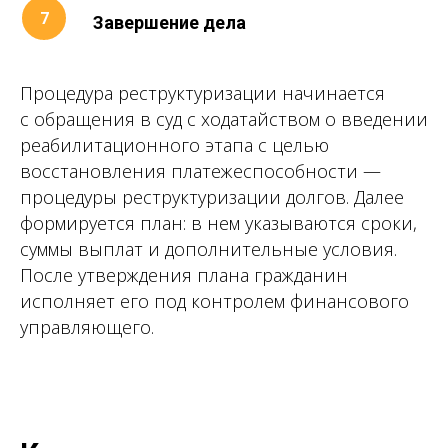
Завершение дела
Процедура реструктуризации начинается
с обращения в суд с ходатайством о введении
реабилитационного этапа с целью
восстановления платежеспособности —
процедуры реструктуризации долгов. Далее
формируется план: в нем указываются сроки,
суммы выплат и дополнительные условия.
После утверждения плана гражданин
исполняет его под контролем финансового
управляющего.