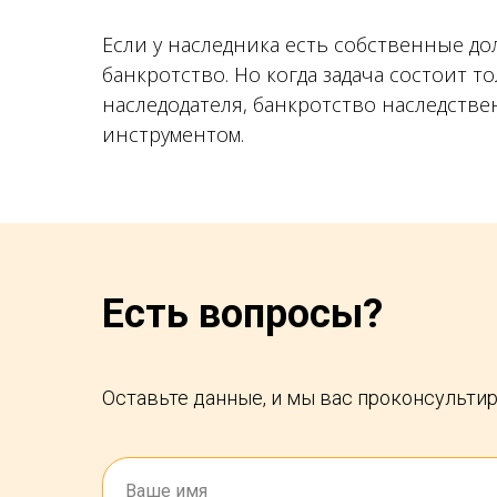
Если у наследника есть собственные до
банкротство. Но когда задача состоит т
наследодателя, банкротство наследств
инструментом.
Есть вопросы?
Оставьте данные, и мы вас проконсульти