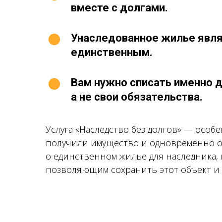
вместе с долгами.
Унаследованное жилье явля
единственным.
Вам нужно списать именно 
а не свои обязательства.
Услуга «Наследство без долгов» — особ
получили имущество и одновременно об
о единственном жилье для наследника,
позволяющим сохранить этот объект и 