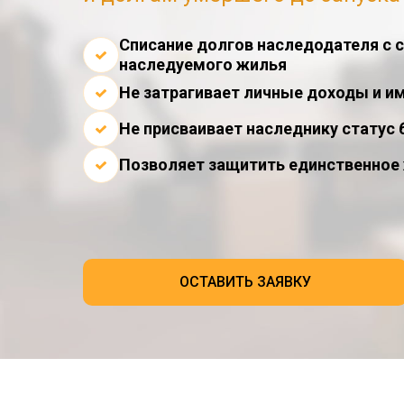
Списание долгов наследодателя с 
наследуемого жилья
Не затрагивает личные доходы и и
Не присваивает наследнику статус 
Позволяет защитить единственное
ОСТАВИТЬ ЗАЯВКУ