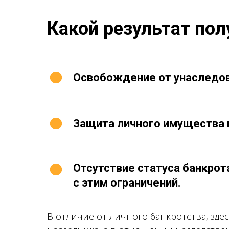
Какой результат пол
Освобождение от унаследов
Защита личного имущества 
Отсутствие статуса банкрот
с этим ограничений.
В отличие от личного банкротства, зде