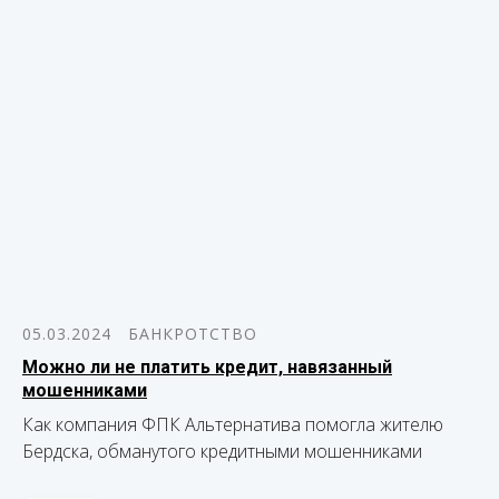
05.03.2024
БАНКРОТСТВО
Можно ли не платить кредит, навязанный
мошенниками
Как компания ФПК Альтернатива помогла жителю
Бердска, обманутого кредитными мошенниками