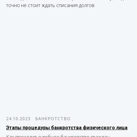
точно не стоит ждать списания долгов
24.10.2023
БАНКРОТСТВО
Этапы процедуры банкротства физического лица
Как проходит судебное банкротство граждан,