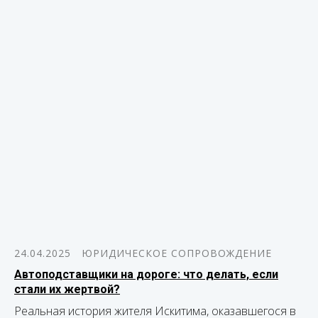
24.04.2025
ЮРИДИЧЕСКОЕ СОПРОВОЖДЕНИЕ
Автоподставщики на дороге: что делать, если
стали их жертвой?
Реальная история жителя Искитима, оказавшегося в