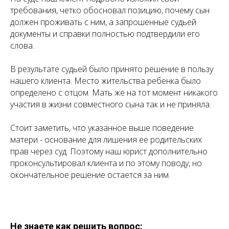
требования, четко обосновал позицию, почему сын
должен проживать с ним, а запрошенные судьей
документы и справки полностью подтвердили его
слова.
В результате судьей было принято решение в пользу
нашего клиента. Место жительства ребенка было
определено с отцом. Мать же на тот момент никакого
участия в жизни совместного сына так и не приняла.
Стоит заметить, что указанное выше поведение
матери - основание для лишения ее родительских
прав через суд. Поэтому наш юрист дополнительно
проконсультировал клиента и по этому поводу, но
окончательное решение остается за ним.
Не знаете как решить вопрос: