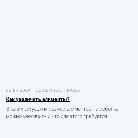
03.07.2024
СЕМЕЙНОЕ ПРАВО
Как увеличить алименты?
В каких ситуациях размер алиментов на ребенка
можно увеличить и что для этого требуется