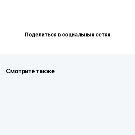
Поделиться в социальных сетях
Смотрите также