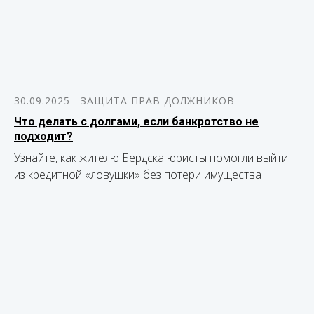
30.09.2025
ЗАЩИТА ПРАВ ДОЛЖНИКОВ
Что делать с долгами, если банкротство не
подходит?
Узнайте, как жителю Бердска юристы помогли выйти
из кредитной «ловушки» без потери имущества