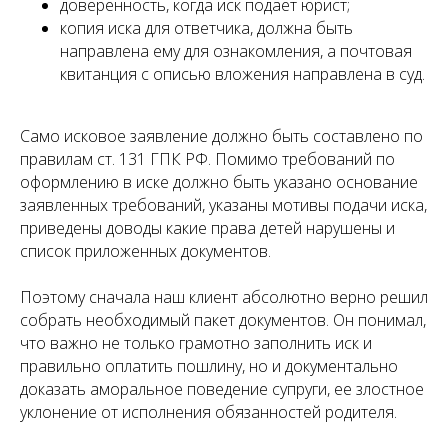
доверенность, когда иск подает юрист;
копия иска для ответчика, должна быть
направлена ему для ознакомления, а почтовая
квитанция с описью вложения направлена в суд.
Само исковое заявление должно быть составлено по
правилам ст. 131 ГПК РФ. Помимо требований по
оформлению в иске должно быть указано основание
заявленных требований, указаны мотивы подачи иска,
приведены доводы какие права детей нарушены и
список приложенных документов.
Поэтому сначала наш клиент абсолютно верно решил
собрать необходимый пакет документов. Он понимал,
что важно не только грамотно заполнить иск и
правильно оплатить пошлину, но и документально
доказать аморальное поведение супруги, ее злостное
уклонение от исполнения обязанностей родителя.