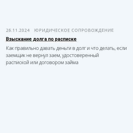
26.11.2024
ЮРИДИЧЕСКОЕ СОПРОВОЖДЕНИЕ
Взыскание долга по расписке
Как правильно давать деньги в долг и что делать, если
заемщик не вернул заем, удостоверенный
распиской или договором займа