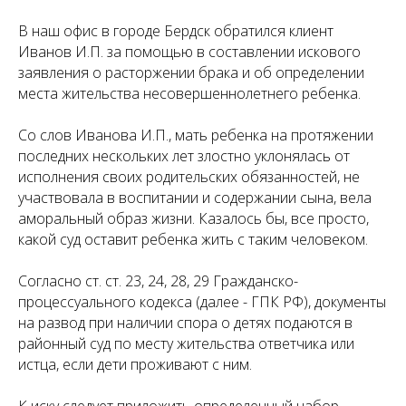
В наш офис в городе Бердск обратился клиент
Иванов И.П. за помощью в составлении искового
заявления о расторжении брака и об определении
места жительства несовершеннолетнего ребенка.
Со слов Иванова И.П., мать ребенка на протяжении
последних нескольких лет злостно уклонялась от
исполнения своих родительских обязанностей, не
участвовала в воспитании и содержании сына, вела
аморальный образ жизни. Казалось бы, все просто,
какой суд оставит ребенка жить с таким человеком.
Согласно ст. ст. 23, 24, 28, 29 Гражданско-
процессуального кодекса (далее - ГПК РФ), документы
на развод при наличии спора о детях подаются в
районный суд по месту жительства ответчика или
истца, если дети проживают с ним.