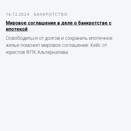
16.12.2024
БАНКРОТСТВО
Мировое соглашение в деле о банкротстве с
ипотекой
Освободиться от долгов и сохранить ипотечное
жилье поможет мировое соглашение. Кейс от
юристов ФПК Альтернатива.