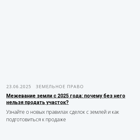
23.06.2025
ЗЕМЕЛЬНОЕ ПРАВО
Межевание земли с 2025 года: почему без него
нельзя продать участок?
Узнайте о новых правилах сделок с землей и как
подготовиться к продаже