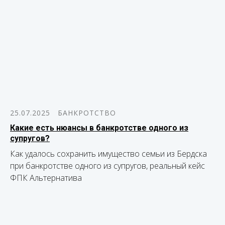
25.07.2025
БАНКРОТСТВО
Какие есть нюансы в банкротстве одного из
супругов?
Как удалось сохранить имущество семьи из Бердска
при банкротстве одного из супругов, реальный кейс
ФПК Альтернатива