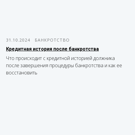
31.10.2024
БАНКРОТСТВО
Кредитная история после банкротства
Что происходит с кредитной историей должника
после завершения процедуры банкротства и как ее
восстановить