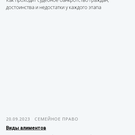
достоинства и недостатки у каждого этапа
20.09.2023
СЕМЕЙНОЕ ПРАВО
Виды алиментов