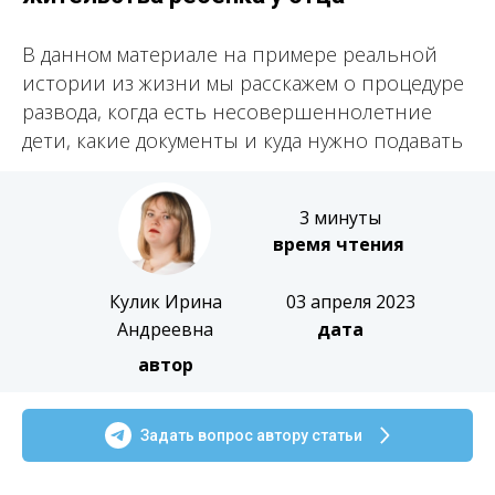
В данном материале на примере реальной
истории из жизни мы расскажем о процедуре
развода, когда есть несовершеннолетние
дети, какие документы и куда нужно подавать
3 минуты
время чтения
Кулик Ирина
03 апреля 2023
Андреевна
дата
автор
Задать вопрос автору статьи