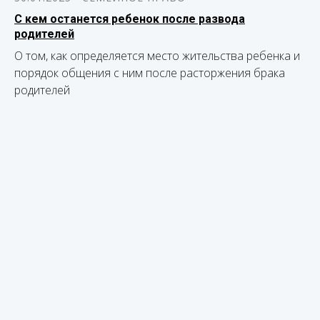
С кем останется ребенок после развода
родителей
О том, как определяется место жительства ребенка и
порядок общения с ним после расторжения брака
родителей