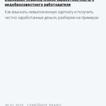
недобросовестного работодателя
Как взыскать невыплаченную зарплату и получить
честно заработанные деньги, разберем на примерах
30.01.2025
СЕМЕЙНОЕ ПРАВО