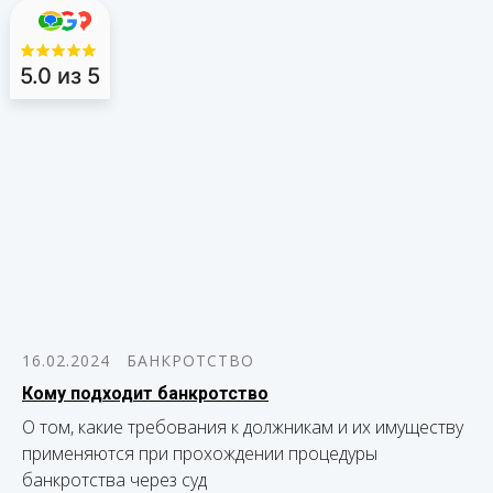
5.0
из 5
16.02.2024
БАНКРОТСТВО
Кому подходит банкротство
О том, какие требования к должникам и их имуществу
применяются при прохождении процедуры
банкротства через суд