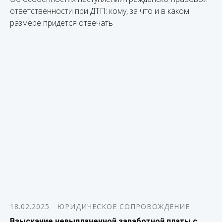
ответственности при ДТП: кому, за что и в каком
размере придется отвечать
18.02.2025
ЮРИДИЧЕСКОЕ СОПРОВОЖДЕНИЕ
Взыскание невыплаченной заработной платы с