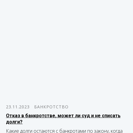
23.11.2023
БАНКРОТСТВО
Отказ в банкротстве, может ли суд и не списать
долги?
Какие долги остаются с банкротами по закону, когда