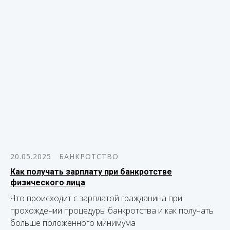
20.05.2025
БАНКРОТСТВО
Как получать зарплату при банкротстве
физического лица
Что происходит с зарплатой гражданина при
прохождении процедуры банкротства и как получать
больше положенного минимума