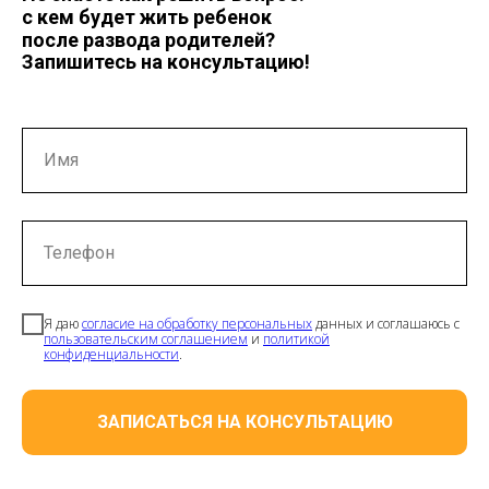
с кем будет жить ребенок
после развода родителей?
Запишитесь на консультацию!
Имя
Телефон
Я даю
согласие на обработку персональных
данных и соглашаюсь с
пользовательским соглашением
и
политикой
конфиденциальности
.
ЗАПИСАТЬСЯ НА КОНСУЛЬТАЦИЮ