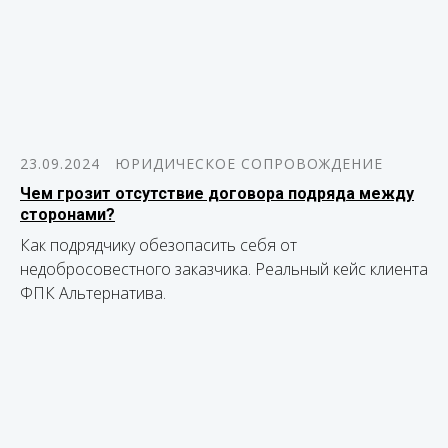
23.09.2024
ЮРИДИЧЕСКОЕ СОПРОВОЖДЕНИЕ
Чем грозит отсутствие договора подряда между
сторонами?
Как подрядчику обезопасить себя от
недобросовестного заказчика. Реальный кейс клиента
ФПК Альтернатива.