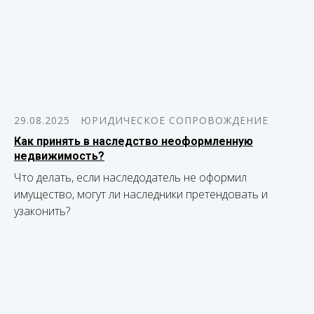
29.08.2025
ЮРИДИЧЕСКОЕ СОПРОВОЖДЕНИЕ
Как принять в наследство неоформленную
недвижимость?
Что делать, если наследодатель не оформил
имущество, могут ли наследники претендовать и
узаконить?