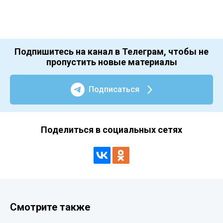
Подпишитесь на канал в Телеграм, чтобы не
пропустить новые материалы
Подписаться
Поделиться в социальных сетях
Смотрите также