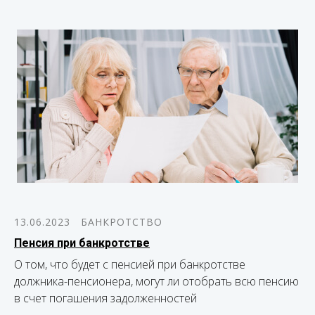
13.06.2023
БАНКРОТСТВО
Пенсия при банкротстве
О том, что будет с пенсией при банкротстве
должника-пенсионера, могут ли отобрать всю пенсию
в счет погашения задолженностей