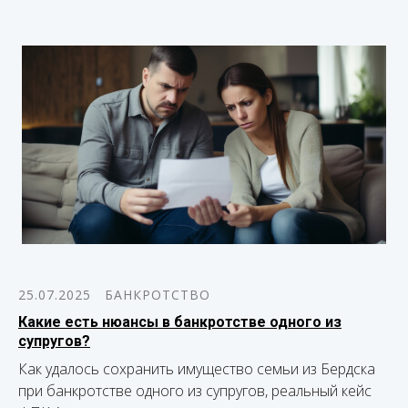
25.07.2025
БАНКРОТСТВО
Какие есть нюансы в банкротстве одного из
супругов?
Как удалось сохранить имущество семьи из Бердска
при банкротстве одного из супругов, реальный кейс