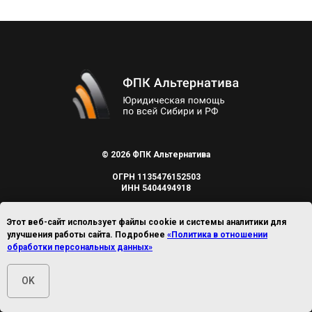
© 2026 ФПК Альтернатива
ОГРН 1135476152503
ИНН 5404494918
Этот веб-сайт использует файлы cookie и системы аналитики для
улучшения работы сайта. Подробнее
«Политика в отношении
обработки персональных данных»
OK
МЕНЮ
УСЛУГИ