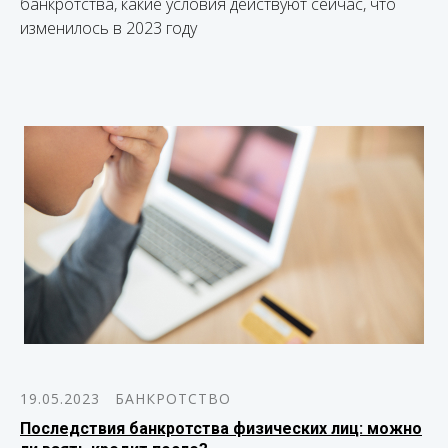
банкротства, какие условия действуют сейчас, что
изменилось в 2023 году
19.05.2023
БАНКРОТСТВО
Последствия банкротства физических лиц: можно