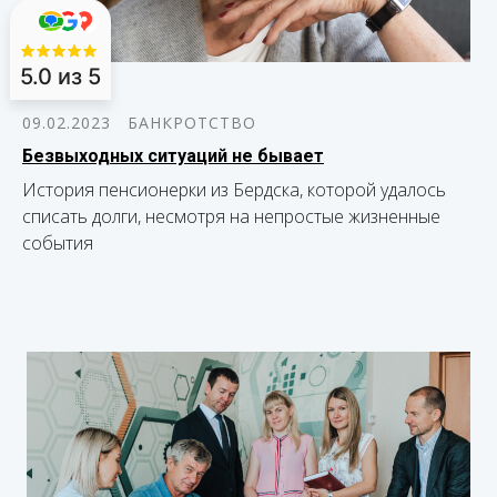
5.0
из 5
09.02.2023
БАНКРОТСТВО
Безвыходных ситуаций не бывает
История пенсионерки из Бердска, которой удалось
списать долги, несмотря на непростые жизненные
события