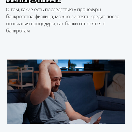
ли взять кредит после?
О том, какие есть последствия у процедуры
банкротства физлица, можно ли взять кредит после
окончания процедуры, как банки относятся к
банкротам