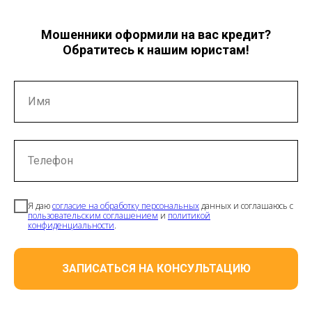
Мошенники оформили на вас кредит?
Обратитесь к нашим юристам!
Имя
Телефон
Я даю
согласие на обработку персональных
данных и соглашаюсь с
пользовательским соглашением
и
политикой
конфиденциальности
.
ЗАПИСАТЬСЯ НА КОНСУЛЬТАЦИЮ