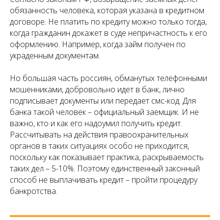
обязанность человека, которая указана в кредитном
договоре. Не платить по кредиту можно только тогда,
когда гражданин докажет в суде непричастность к его
оформлению. Например, когда займ получен по
украденным документам.
Но большая часть россиян, обманутых телефонными
мошенниками, добровольно идет в банк, лично
подписывает документы или передает смс-код. Для
банка такой человек – официальный заемщик. И не
важно, кто и как его надоумил получить кредит.
Рассчитывать на действия правоохранительных
органов в таких ситуациях особо не приходится,
поскольку как показывает практика, раскрываемость
таких дел – 5-10%. Поэтому единственный законный
способ не выплачивать кредит – пройти процедуру
банкротства.