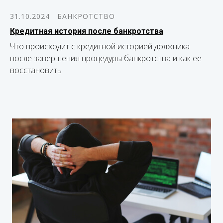
31.10.2024
БАНКРОТСТВО
Кредитная история после банкротства
Что происходит с кредитной историей должника
после завершения процедуры банкротства и как ее
восстановить