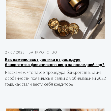
27.07.2023
БАНКРОТСТВО
Как изменилась практика в процедуре
банкротства физического лица за последний год?
Расскажем, что такое процедура банкротства, какие
особенности появились в связи с мобилизацией 2022
года, как стали вести себя кредиторы