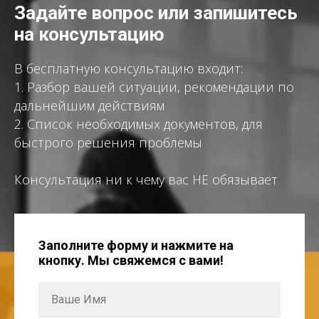
Задайте вопрос или запишитесь
на консультацию
В бесплатную консультацию входит:
1. Разбор вашей ситуации, рекомендации по
дальнейшим действиям
2. Список необходимых документов, для
быстрого решения проблемы
Консультация ни к чему вас НЕ обязывает
Заполните форму и нажмите на
кнопку. Мы свяжемся с вами!