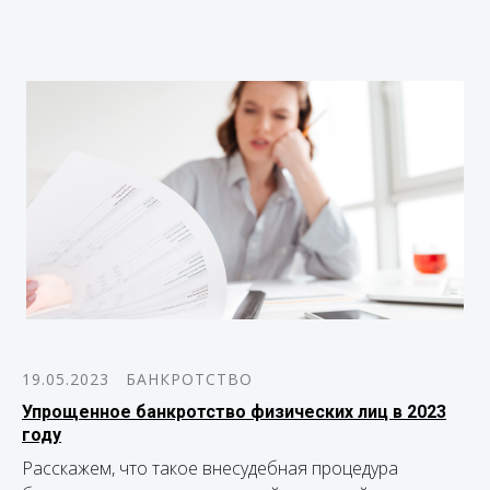
19.05.2023
БАНКРОТСТВО
Упрощенное банкротство физических лиц в 2023
году
Расскажем, что такое внесудебная процедура