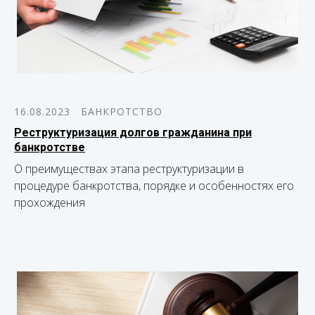
16.08.2023
БАНКРОТСТВО
Реструктуризация долгов гражданина при
банкротстве
О преимуществах этапа реструктуризации в
процедуре банкротства, порядке и особенностях его
прохождения