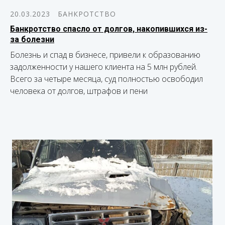
20.03.2023
БАНКРОТСТВО
Банкротство спасло от долгов, накопившихся из-
за болезни
Болезнь и спад в бизнесе, привели к образованию
задолженности у нашего клиента на 5 млн рублей.
Всего за четыре месяца, суд полностью освободил
человека от долгов, штрафов и пени