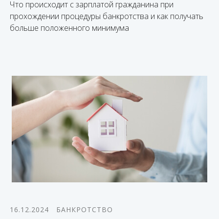
Что происходит с зарплатой гражданина при
прохождении процедуры банкротства и как получать
больше положенного минимума
16.12.2024
БАНКРОТСТВО