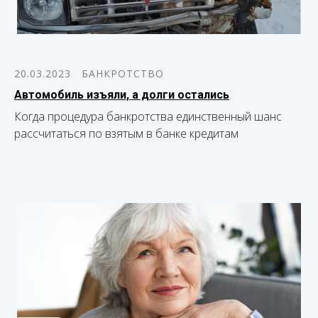
20.03.2023
БАНКРОТСТВО
Автомобиль изъяли, а долги остались
Когда процедура банкротства единственный шанс
рассчитаться по взятым в банке кредитам