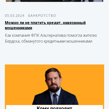
05.03.2024
БАНКРОТСТВО
Можно ли не платить кредит, навязанный
мошенниками
Как компания ФПК Альтернатива помогла жителю
Бердска, обманутого кредитными мошенниками