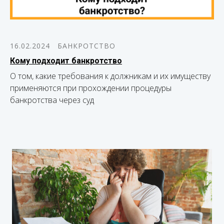
16.02.2024
БАНКРОТСТВО
Кому подходит банкротство
О том, какие требования к должникам и их имуществу
применяются при прохождении процедуры
банкротства через суд