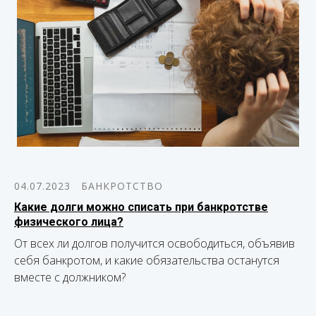
04.07.2023
БАНКРОТСТВО
Какие долги можно списать при банкротстве
физического лица?
От всех ли долгов получится освободиться, объявив
себя банкротом, и какие обязательства останутся
вместе с должником?