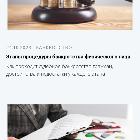
24.10.2023
БАНКРОТСТВО
Этапы процедуры банкротства физического лица
Как проходит судебное банкротство граждан,
достоинства и недостатки у каждого этапа