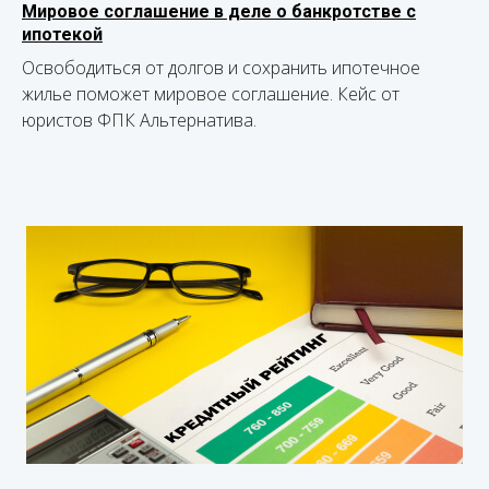
Мировое соглашение в деле о банкротстве с
ипотекой
Освободиться от долгов и сохранить ипотечное
жилье поможет мировое соглашение. Кейс от
юристов ФПК Альтернатива.