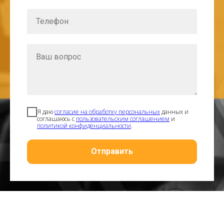
Я даю
согласие на обработку персональных
данных и
соглашаюсь с
пользовательским соглашением
и
политикой конфиденциальности
.
Отправить