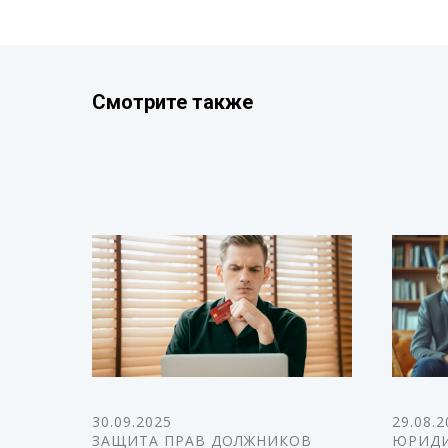
Смотрите также
30.09.2025
29.08.2
ЗАЩИТА ПРАВ ДОЛЖНИКОВ
ЮРИДИ