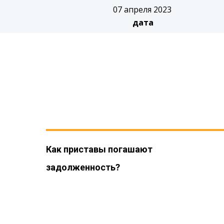
07 апреля 2023
дата
Как приставы погашают
задолженность?