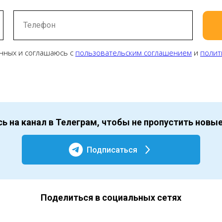
Телефон
нных и соглашаюсь с
пользовательским соглашением
и
полит
ь на канал в Телеграм, чтобы не пропустить новы
Подписаться
Поделиться в социальных сетях