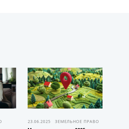
О
23.06.2025
ЗЕМЕЛЬНОЕ ПРАВО