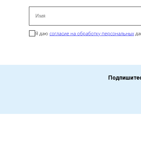
Имя
Я даю
согласие на обработку персональных
да
Подпишитес