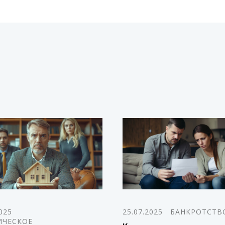
025
25.07.2025
БАНКРОТСТВ
ЧЕСКОЕ