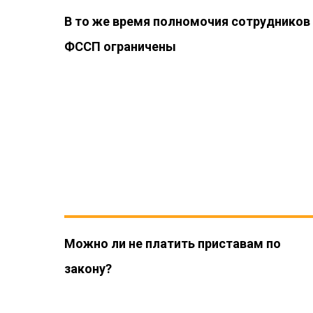
В то же время полномочия сотрудников
ФССП ограничены
Можно ли не платить приставам по
закону?