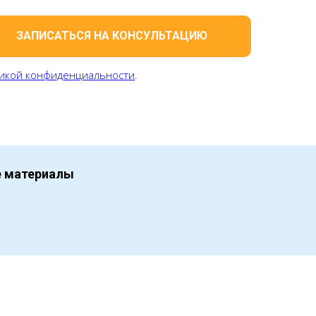
ЗАПИСАТЬСЯ НА КОНСУЛЬТАЦИЮ
икой конфиденциальности
.
е материалы