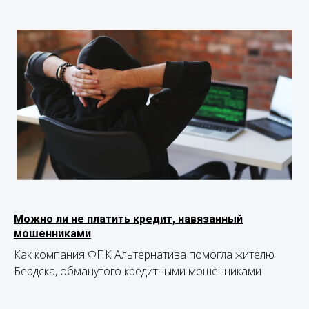
Можно ли не платить кредит, навязанный
мошенниками
Как компания ФПК Альтернатива помогла жителю
Бердска, обманутого кредитными мошенниками