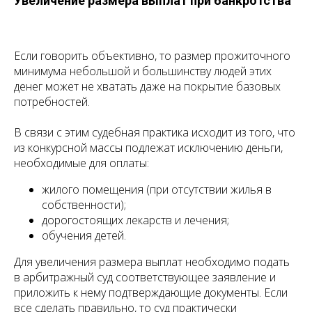
Увеличение размера выплат при банкротства
Если говорить объективно, то размер прожиточного
минимума небольшой и большинству людей этих
денег может не хватать даже на покрытие базовых
потребностей.
В связи с этим судебная практика исходит из того, что
из конкурсной массы подлежат исключению деньги,
необходимые для оплаты:
жилого помещения (при отсутствии жилья в
собственности);
дорогостоящих лекарств и лечения;
обучения детей.
Для увеличения размера выплат необходимо подать
в арбитражный суд соответствующее заявление и
приложить к нему подтверждающие документы. Если
все сделать правильно, то суд практически