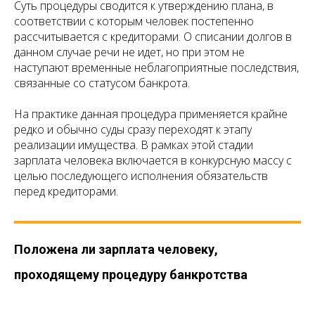
Суть процедуры сводится к утверждению плана, в
соответствии с которым человек постепенно
рассчитывается с кредиторами. О списании долгов в
данном случае речи не идет, но при этом не
наступают временные неблагоприятные последствия,
связанные со статусом банкрота.
На практике данная процедура применяется крайне
редко и обычно суды сразу переходят к этапу
реализации имущества. В рамках этой стадии
зарплата человека включается в конкурсную массу с
целью последующего исполнения обязательств
перед кредиторами.
Положена ли зарплата человеку,
проходящему процедуру банкротства