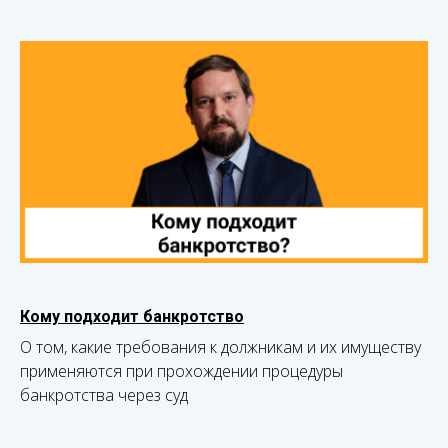
Кому подходит банкротство
О том, какие требования к должникам и их имуществу
применяются при прохождении процедуры
банкротства через суд