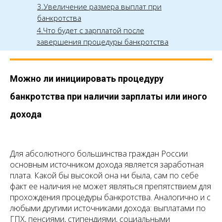
3.Увеличение размера выплат при
банкротства
4.Что будет с зарплатой после
завершения процедуры банкротства
Можно ли инициировать процедуру
банкротства при наличии зарплаты или иного
дохода
Для абсолютного большинства граждан России
основным источником дохода является заработная
плата. Какой бы высокой она ни была, сам по себе
факт ее наличия не может являться препятствием для
прохождения процедуры банкротства. Аналогично и с
любыми другими источниками дохода: выплатами по
ГПХ, пенсиями, стипендиями, социальными