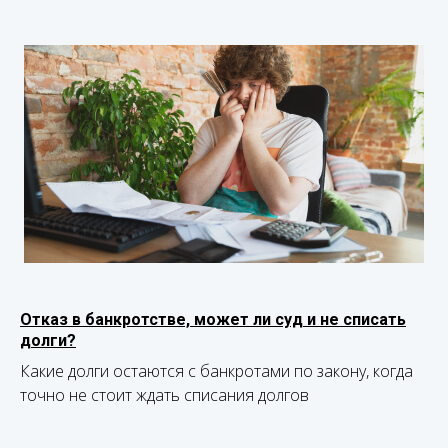
Отказ в банкротстве, может ли суд и не списать
долги?
Какие долги остаются с банкротами по закону, когда
точно не стоит ждать списания долгов