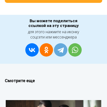
Вы можете поделиться
ссылкой на эту страницу
для этого нажмите на иконку
соцсети или мессенджера
Смотрите еще