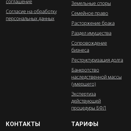
соглашение
Земельные споры
Согласие на обработку
Семейное право
персональных данных
Расторжение брака
Раздел имущества
Сопровождение
бизнеса
Реструктуризация долга
Банкротство
наследственной массы
(умершего)
Экспертиза
действующей
процедуры БФЛ
КОНТАКТЫ
ТАРИФЫ