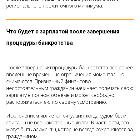
регионального прожиточного минимума.
Что будет с зарплатой после завершения
процедуры банкротства
После завершения процедуры банкротства все ранее
введенные временные ограничения моментально
снимаются. Признанный финансово
несостоятельным гражданин начинает получать свою
зарплату в полном объеме и может свободно
распоряжаться ею по своему усмотрению.
Исключением является ситуация, когда судом были
списаны не все накопленные долги. В частности, это
могут быть алименты, которые всегда сохраняются за
гражданином.