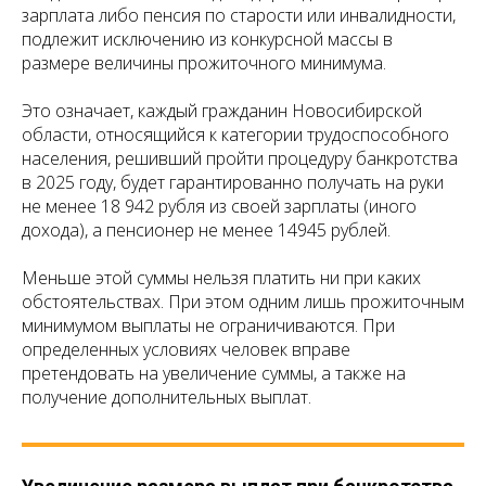
зарплата либо пенсия по старости или инвалидности,
подлежит исключению из конкурсной массы в
размере величины прожиточного минимума.
Это означает, каждый гражданин Новосибирской
области, относящийся к категории трудоспособного
населения, решивший пройти процедуру банкротства
в 2025 году, будет гарантированно получать на руки
не менее 18 942 рубля из своей зарплаты (иного
дохода), а пенсионер не менее 14945 рублей.
Меньше этой суммы нельзя платить ни при каких
обстоятельствах. При этом одним лишь прожиточным
минимумом выплаты не ограничиваются. При
определенных условиях человек вправе
претендовать на увеличение суммы, а также на
получение дополнительных выплат.