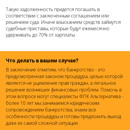
Такую задолженность придется погашать в
соответствии с заключенным соглашением или
решением суда. Иначе взысканием средств займутся
судебные приставы, которые будут ежемесячно
удерживать до 70% от зарплаты.
Что делать в вашем случае?
В заключение отметим, что банкротство - это
предусмотренная законом процедура, целью которой
является не ущемление прав граждан, а легальное
решение возникших финансовых проблем. Помочь в
этом вопросе могут специалисты ФПК Альтернатива -
более 10 лет мы занимаемся юридическим
сопровождением банкротства, знаем все
особенности процедуры и готовы предложить выход
даже из самой сложной ситуации.