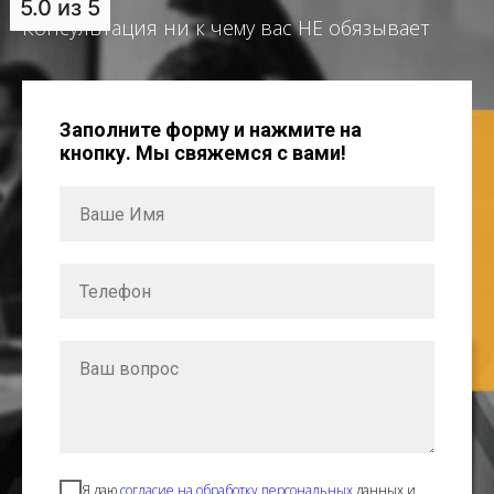
5.0
из 5
Консультация ни к чему вас НЕ обязывает
Заполните форму и нажмите на
кнопку. Мы свяжемся с вами!
Я даю
согласие на обработку персональных
данных и