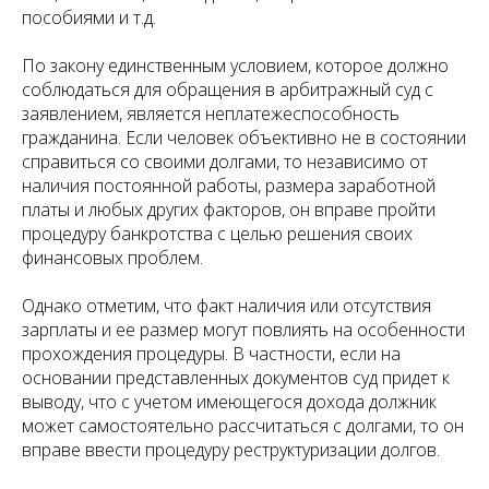
пособиями и т.д.
По закону единственным условием, которое должно
соблюдаться для обращения в арбитражный суд с
заявлением, является неплатежеспособность
гражданина. Если человек объективно не в состоянии
справиться со своими долгами, то независимо от
наличия постоянной работы, размера заработной
платы и любых других факторов, он вправе пройти
процедуру банкротства с целью решения своих
финансовых проблем.
Однако отметим, что факт наличия или отсутствия
зарплаты и ее размер могут повлиять на особенности
прохождения процедуры. В частности, если на
основании представленных документов суд придет к
выводу, что с учетом имеющегося дохода должник
может самостоятельно рассчитаться с долгами, то он
вправе ввести процедуру реструктуризации долгов.