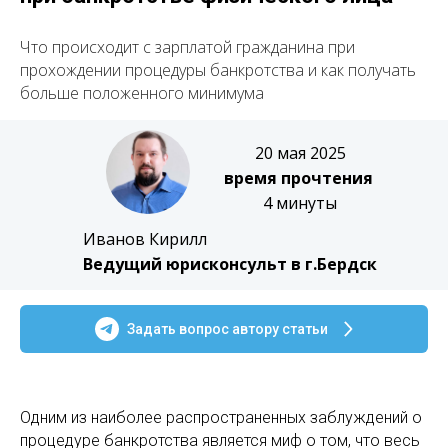
Что происходит с зарплатой гражданина при
прохождении процедуры банкротства и как получать
больше положенного минимума
20 мая 2025
время прочтения
4 минуты
Иванов Кирилл
Ведущий юрисконсульт в г.Бердск
Задать вопрос автору статьи
Одним из наиболее распространенных заблуждений о
процедуре банкротства является миф о том, что весь