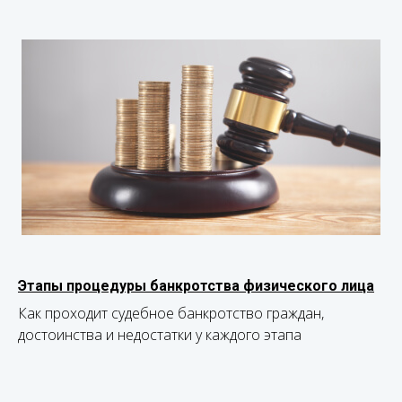
Этапы процедуры банкротства физического лица
Как проходит судебное банкротство граждан,
достоинства и недостатки у каждого этапа