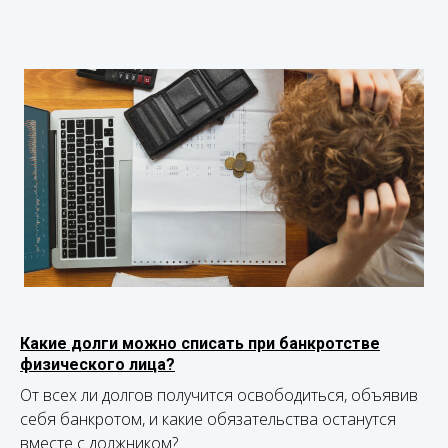
Какие долги можно списать при банкротстве
физического лица?
От всех ли долгов получится освободиться, объявив
себя банкротом, и какие обязательства останутся
вместе с должником?