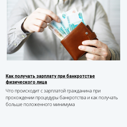
Как получать зарплату при банкротстве
физического лица
Что происходит с зарплатой гражданина при
прохождении процедуры банкротства и как получать
больше положенного минимума