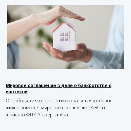
Мировое соглашение в деле о банкротстве с
ипотекой
Освободиться от долгов и сохранить ипотечное
жилье поможет мировое соглашение. Кейс от
юристов ФПК Альтернатива.