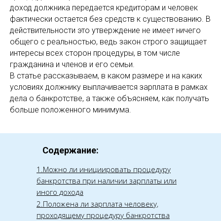
доход должника передается кредиторам и человек
фактически остается без средств к существованию. В
действительности это утверждение не имеет ничего
общего с реальностью, ведь закон строго защищает
интересы всех сторон процедуры, в том числе
гражданина и членов и его семьи.
В статье рассказываем, в каком размере и на каких
условиях должнику выплачивается зарплата в рамках
дела о банкротстве, а также объясняем, как получать
больше положенного минимума.
Содержание:
1.Можно ли инициировать процедуру
банкротства при наличии зарплаты или
иного дохода
2.Положена ли зарплата человеку,
проходящему процедуру банкротства