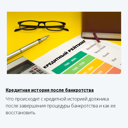
Кредитная история после банкротства
Что происходит с кредитной историей должника
после завершения процедуры банкротства и как ее
восстановить