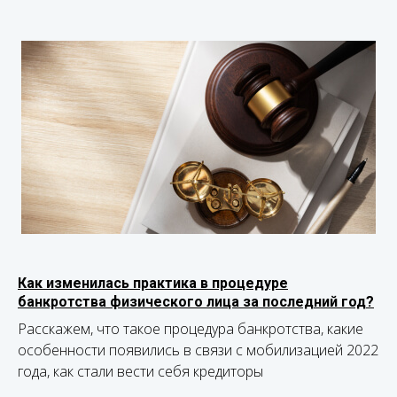
Как изменилась практика в процедуре
банкротства физического лица за последний год?
Расскажем, что такое процедура банкротства, какие
особенности появились в связи с мобилизацией 2022
года, как стали вести себя кредиторы