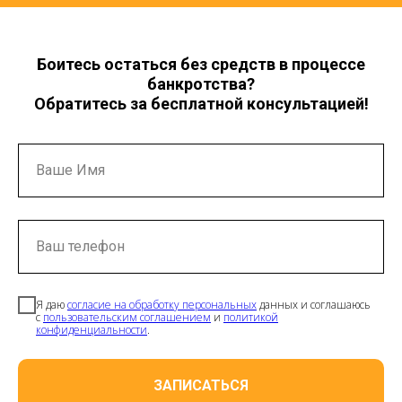
Боитесь остаться без средств в процессе
банкротства?
Обратитесь за бесплатной консультацией!
Ваше Имя
Ваш телефон
Я даю
согласие на обработку персональных
данных и соглашаюсь
с
пользовательским соглашением
и
политикой
конфиденциальности
.
ЗАПИСАТЬСЯ