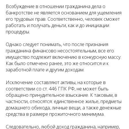
Возбуждение в отношении гражданина дела о
банкротстве не является основанием для ущемления
его трудовых прав. Соответственно, человек сможет
работать и получать деньги, как и до инициации
процедуры.
Однако следует понимать, что после признания
гражданина финансово несостоятельным, все его
имущество подлежит включению в конкурсную массу.
Как было отмечено ранее, это же относится и к
заработной плате и другим доходам.
Исключение составляют активы, на которые в
соответствии со ст. 446 ГПК РФ, не может быть
обращено принудительное взыскание. К таковым, в
частности, относятся: единственное жилье, предметы
домашнего обихода, личные вещи, а также денежные
средства в размере прожиточного минимума.
Следовательно, любой доход гражданина, например,