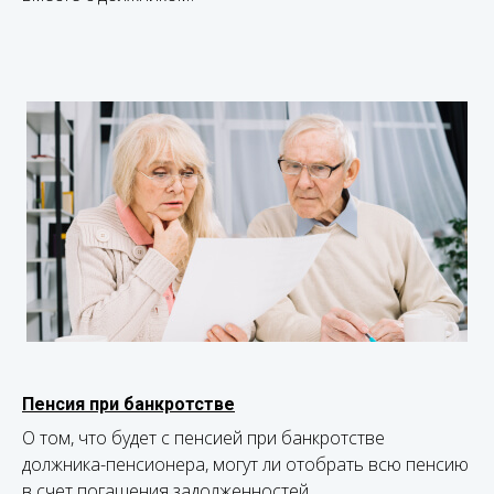
Пенсия при банкротстве
О том, что будет с пенсией при банкротстве
должника-пенсионера, могут ли отобрать всю пенсию
в счет погашения задолженностей