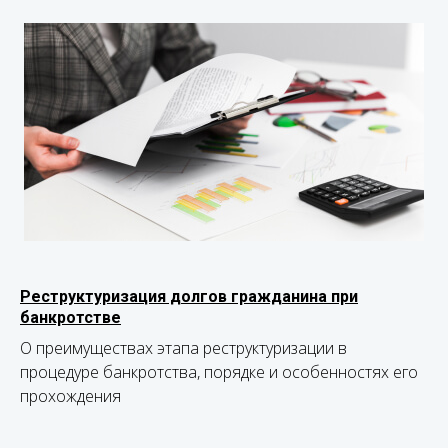
Реструктуризация долгов гражданина при
банкротстве
О преимуществах этапа реструктуризации в
процедуре банкротства, порядке и особенностях его
прохождения