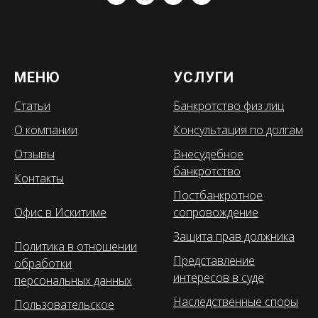
МЕНЮ
УСЛУГИ
Статьи
Банкротство физ лиц
О компании
Консультация по долгам
Отзывы
Внесудебное
банкротство
Контакты
Постбанкротное
Офис в Искитиме
сопровождение
Защита прав должника
Политика в отношении
Представление
обработки
интересов в суде
персональных данных
Наследственные споры
Пользовательское