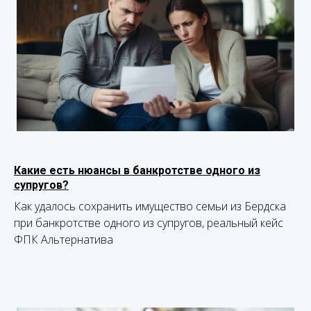
Какие есть нюансы в банкротстве одного из
супругов?
Как удалось сохранить имущество семьи из Бердска
при банкротстве одного из супругов, реальный кейс
ФПК Альтернатива