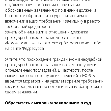
опубликования сообщения о признании
обоснованным заявления о признании должника
банкротом обратиться в суд с заявлением о
включении ваших требований к заемщику в реестр
требований кредиторов
Узнать об инициации в отношении должника
процедуры банкротства можно из газеты
«Коммерсантъ», в картотеке арбитражных дел либо
на сайте Федресурса.
Учтите, что прохождение гражданином внесудебной
процедуры банкротства также влечет наступление
определенных последствий. В частности, после
включения соответствующих сведений в ЕФРСБ
вводится мораторий на удовлетворение требований
кредиторов, указанных потенциальным банкротом в
своем заявлении.
Обратитесь с исковым заявлением в суд