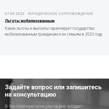
07.09.2023
ЮРИДИЧЕСКОЕ СОПРОВОЖДЕНИЕ
Льготы мобилизованным
Какие льготы и выплаты гарантирует государство
мобилизованным гражданам и их семьям в 2023 году
Задайте вопрос или запишитесь
на консультацию
В бесплатную консультацию входит: