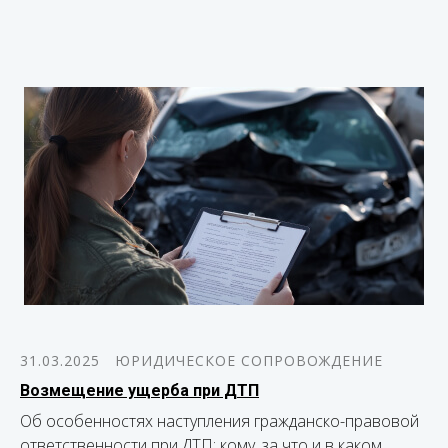
31.03.2025
ЮРИДИЧЕСКОЕ СОПРОВОЖДЕНИЕ
Возмещение ущерба при ДТП
Об особенностях наступления гражданско-правовой
ответственности при ДТП: кому, за что и в каком