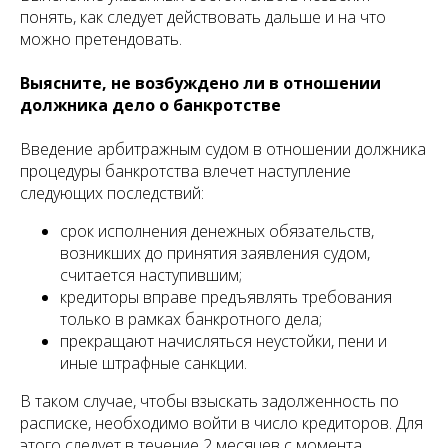
понять, как следует действовать дальше и на что
можно претендовать.
Выясните, не возбуждено ли в отношении
должника дело о банкротстве
Введение арбитражным судом в отношении должника
процедуры банкротства влечет наступление
следующих последствий:
срок исполнения денежных обязательств,
возникших до принятия заявления судом,
считается наступившим;
кредиторы вправе предъявлять требования
только в рамках банкротного дела;
прекращают начисляться неустойки, пени и
иные штрафные санкции.
В таком случае, чтобы взыскать задолженность по
расписке, необходимо войти в число кредиторов. Для
этого следует в течение 2 месяцев с момента