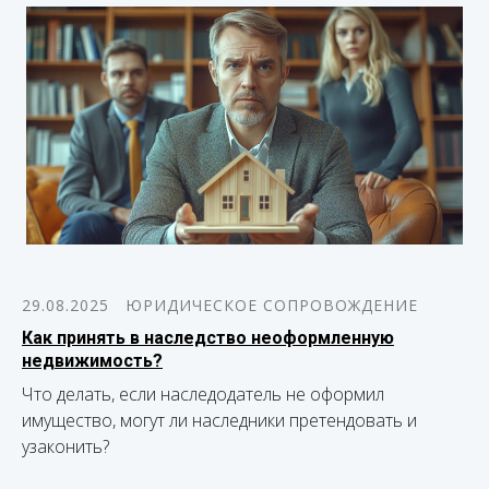
29.08.2025
ЮРИДИЧЕСКОЕ СОПРОВОЖДЕНИЕ
Как принять в наследство неоформленную
недвижимость?
Что делать, если наследодатель не оформил
имущество, могут ли наследники претендовать и
узаконить?