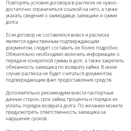
Повторять условия договора в расписке не нужно -
достаточно ограничиться ссылкой на него, а также
указать сведения о заимодавце, заемщике и сумме
долга.
Если договор не составлялся вовсе и расписка
является единственным подтверждающим
документом, следует составить ее более подробно.
Обязательно необходимо включить информацию о
передаче конкретной суммы в долг, а также закрепить
обязанность заемщика по возврату займа. В ином
случае расписка не будет считаться документом,
подтверждающим факт предоставления средств.
Дополнительно рекомендуем внести паспортные
данные сторон, срок займа, проценты и порядок их
уплаты, порядок возврата долга. По желанию можете
предусмотреть ответственность заемщика за
нарушение сроков.