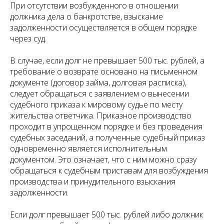
При отсутствии возбужденного в отношении
должника дела о банкротстве, взыскание
задолженности осуществляется в общем порядке
через суд.
В случае, если долг не превышает 500 тыс. рублей, а
требование о возврате основано на письменном
документе (договор займа, долговая расписка),
следует обращаться с заявлением о вынесении
судебного приказа к мировому судье по месту
жительства ответчика. Приказное производство
проходит в упрощенном порядке и без проведения
судебных заседаний, а полученные судебный приказ
одновременно является исполнительным
документом. Это означает, что с ним можно сразу
обращаться к судебным приставам для возбуждения
производства и принудительного взыскания
задолженности.
Если долг превышает 500 тыс. рублей либо должник