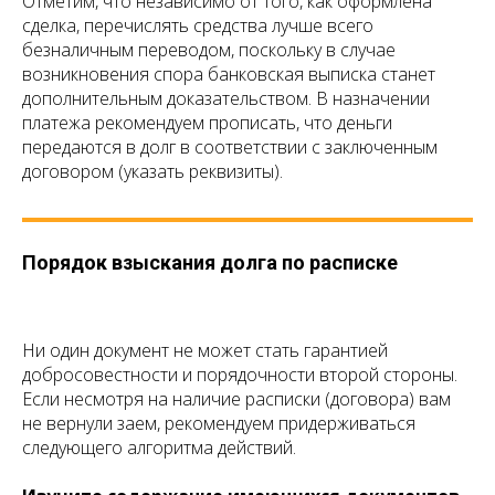
Отметим, что независимо от того, как оформлена
сделка, перечислять средства лучше всего
безналичным переводом, поскольку в случае
возникновения спора банковская выписка станет
дополнительным доказательством. В назначении
платежа рекомендуем прописать, что деньги
передаются в долг в соответствии с заключенным
договором (указать реквизиты).
Порядок взыскания долга по расписке
Ни один документ не может стать гарантией
добросовестности и порядочности второй стороны.
Если несмотря на наличие расписки (договора) вам
не вернули заем, рекомендуем придерживаться
следующего алгоритма действий.