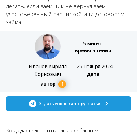
делать, если заемщик не вернул заем,
удостоверенный распиской или договором
займа
5 минут
время чтения
Иванов Кирилл
26 ноября 2024
Борисович
дата
автор
Задать вопрос автору статьи
Когда даете деньги в долг, даже близким