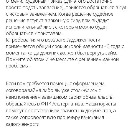
отменил судебный приказ (для этого достаточно
просто подать заявление), придется обращаться в суд
с исковым заявлением. Когда решение судебное
решение вступит в законную силу, вам выдадут
исполнительный лист, с которым можно будет
обращаться к приставам.
К требованиям о возврате задолженности
применяется общий срок исковой давности - 3 года с
момента, когда должник должен был вернуть займ.
Помните об этом и не медлите с решением данной
проблемы.
Если вам требуется помощь с оформлением
договора займа либо вы уже столкнулись с
неисполнением заемщиком своих обязательств,
обращайтесь в ФПК Альтернатива. Наши юристы
помогут с составлением грамотных документов, а
также сопроводят всю процедуру взыскания
задолженности.