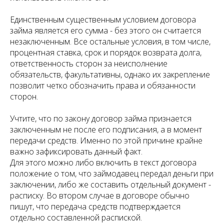
Единственным существенным условием договора
займа является его сумма - без этого он считается
незаключенным. Все остальные условия, в том числе,
процентная ставка, срок и порядок возврата долга,
ответственность сторон за неисполнение
обязательств, факультативны, однако их закрепление
позволит четко обозначить права и обязанности
сторон.
Учтите, что по закону договор займа признается
заключенным не после его подписания, а в момент
передачи средств. Именно по этой причине крайне
важно зафиксировать данный факт.
Для этого можно либо включить в текст договора
положение о том, что займодавец передал деньги при
заключении, либо же составить отдельный документ -
расписку. Во втором случае в договоре обычно
пишут, что передача средств подтверждается
отдельно составленной распиской.