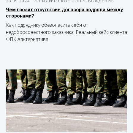
23.09.2024
ЮРИДИЧЕСКОЕ СОПРОВОЖДЕНИЕ
Чем грозит отсутствие договора подряда между
сторонами?
Как подрядчику обезопасить себя от
недобросовестного заказчика. Реальный кейс клиента
ФПК Альтернатива.