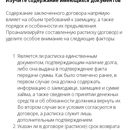
Изучите содержание имеющихся документов
Содержание заключенного договора напрямую
влияет на объем требований к заемщику, а также
порядок и особенности их предъявления.
Проанализируйте составленную расписку (договор) и
уделите особое внимание на следующие факторы:
Является ли расписка единственным
документом, подтверждающим наличие долга,
либо она выдана в подтверждение факта
передачи суммы. Как было отмечено ранее, в
первом случае она должна содержать
информацию о заимодавце, заемщике и сумме
займа, а также сведения о принятии денежных
средств и об обязанности должника вернуть их.
Во втором случае все условия согласуются в
договоре, а расписка служит лишь
дополнительным подтверждением.
Указан ли в договоре (расписке) срок возврата