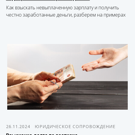
Как взыскать невыплаченную зарплату и получить
честно заработанные деньги, разберем на примерах
26.11.2024
ЮРИДИЧЕСКОЕ СОПРОВОЖДЕНИЕ