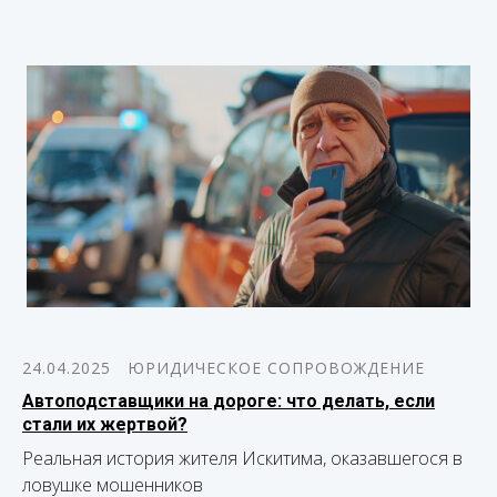
24.04.2025
ЮРИДИЧЕСКОЕ СОПРОВОЖДЕНИЕ
Автоподставщики на дороге: что делать, если
стали их жертвой?
Реальная история жителя Искитима, оказавшегося в
ловушке мошенников