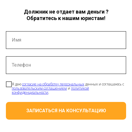
Должник не отдает вам деньги ?
Обратитесь к нашим юристам!
Имя
Телефон
Я даю
согласие на обработку персональных
данных и соглашаюсь с
пользовательским соглашением
и
политикой
конфиденциальности
.
ЗАПИСАТЬСЯ НА КОНСУЛЬТАЦИЮ