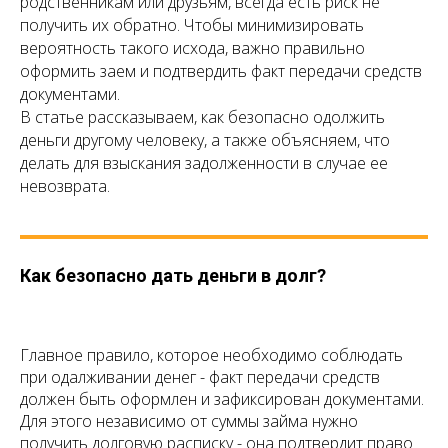
родственникам или друзьям, всегда есть риск не
получить их обратно. Чтобы минимизировать
вероятность такого исхода, важно правильно
оформить заем и подтвердить факт передачи средств
документами.
В статье рассказываем, как безопасно одолжить
деньги другому человеку, а также объясняем, что
делать для взыскания задолженности в случае ее
невозврата.
Как безопасно дать деньги в долг?
Главное правило, которое необходимо соблюдать
при одалживании денег - факт передачи средств
должен быть оформлен и зафиксирован документами.
Для этого независимо от суммы займа нужно
получить долговую расписку - она подтвердит право