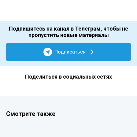
Подпишитесь на канал в Телеграм, чтобы не
пропустить новые материалы
Подписаться
Поделиться в социальных сетях
Смотрите также