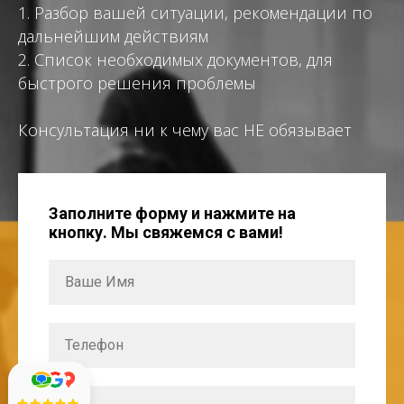
1. Разбор вашей ситуации, рекомендации по
дальнейшим действиям
2. Список необходимых документов, для
быстрого решения проблемы
Консультация ни к чему вас НЕ обязывает
Заполните форму и нажмите на
кнопку. Мы свяжемся с вами!