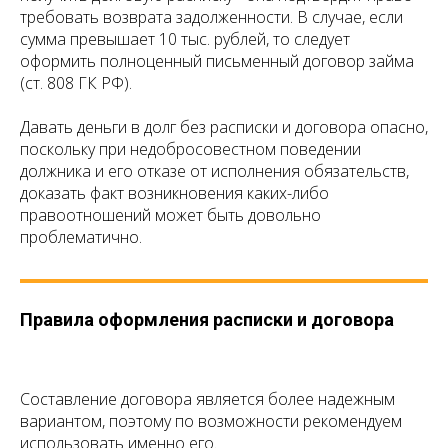
требовать возврата задолженности. В случае, если
сумма превышает 10 тыс. рублей, то следует
оформить полноценный письменный договор займа
(ст. 808 ГК РФ).
Давать деньги в долг без расписки и договора опасно,
поскольку при недобросовестном поведении
должника и его отказе от исполнения обязательств,
доказать факт возникновения каких-либо
правоотношений может быть довольно
проблематично.
Правила оформления расписки и договора
Составление договора является более надежным
вариантом, поэтому по возможности рекомендуем
использовать именно его.