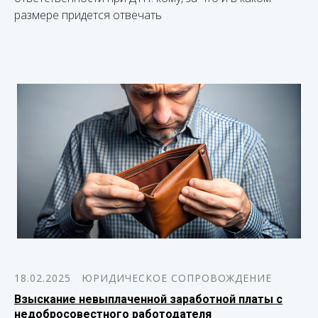
размере придется отвечать
18.02.2025
ЮРИДИЧЕСКОЕ СОПРОВОЖДЕНИЕ
Взыскание невыплаченной заработной платы с
недобросовестного работодателя