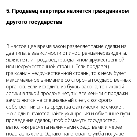
5. Продавец квартиры является гражданином
другого государства
В настоящее время закон разделяет такие сделки на
два типа, в зависимости от иностранца/нерезидента,
является ли продавец гражданином дружественной
или недружественной страны. Если продавец —
гражданин недружественной страны, то к нему будет
максимальное внимание со стороны государственных
органов. Если исходить из буквы закона, то никакой
логики в такой продаже нет, т.к. все деньги с продажи
зачисляются на специальный счет, с которого
собственник снять средства фактически не сможет.
Но люди пытаются найти ухищрения и обманные пути
проведения сделок, чтоб обмануть государство,
выполняя расчеты наличными средствами и через
подставных лиц. Однако налоговая служба получает