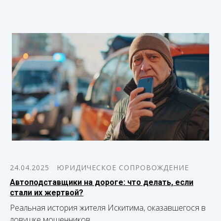
24.04.2025
ЮРИДИЧЕСКОЕ СОПРОВОЖДЕНИЕ
Автоподставщики на дороге: что делать, если
стали их жертвой?
Реальная история жителя Искитима, оказавшегося в
ловушке мошенников