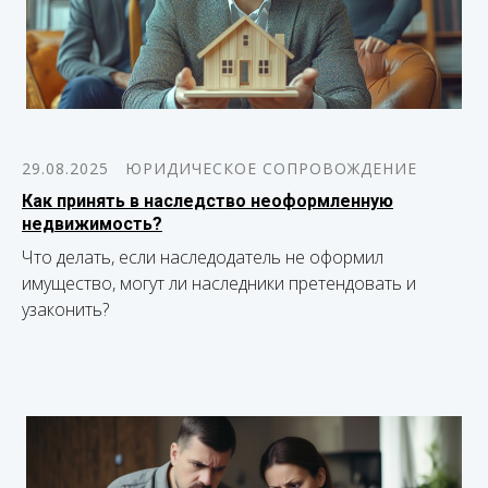
29.08.2025
ЮРИДИЧЕСКОЕ СОПРОВОЖДЕНИЕ
Как принять в наследство неоформленную
недвижимость?
Что делать, если наследодатель не оформил
имущество, могут ли наследники претендовать и
узаконить?