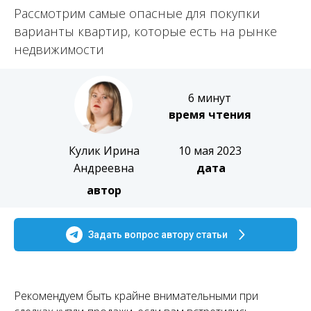
Рассмотрим самые опасные для покупки
варианты квартир, которые есть на рынке
недвижимости
6 минут
время чтения
Кулик Ирина
10 мая 2023
Андреевна
дата
автор
Задать вопрос автору статьи
Рекомендуем быть крайне внимательными при