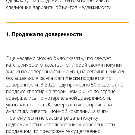
сделках купли-продажи, если вам встретились
следующие варианты объектов недвижимости.
1. Продажа по доверенности
Еще недавно можно было сказать, что следует
категорически отказаться от любой сделки покупки
жилья по доверенности. Но увы, на сегодняшний день
большая доля рынка фактически продается по
доверенности. В 2022 году примерно 50% сделок по
продаже квартир на вторичном рынке по стране
совершались по нотариальной доверенности,
указывает газета «Коммерсантъ», опираясь на
аналитику инвестиционной компании «Флип».
Поэтому, если не рассматривать покупку
недвижимости с использованием доверенности
продавцом, то предложение существенно