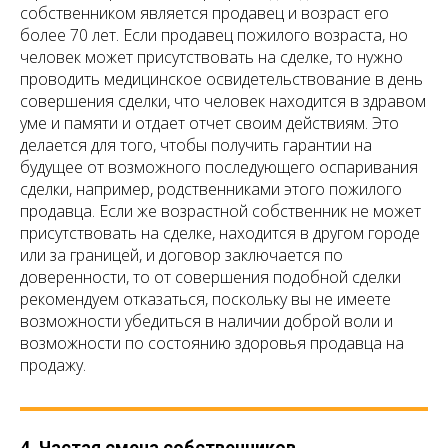
собственником является продавец и возраст его
более 70 лет. Если продавец пожилого возраста, но
человек может присутствовать на сделке, то нужно
проводить медицинское освидетельствование в день
совершения сделки, что человек находится в здравом
уме и памяти и отдает отчет своим действиям. Это
делается для того, чтобы получить гарантии на
будущее от возможного последующего оспаривания
сделки, например, родственниками этого пожилого
продавца. Если же возрастной собственник не может
присутствовать на сделке, находится в другом городе
или за границей, и договор заключается по
доверенности, то от совершения подобной сделки
рекомендуем отказаться, поскольку вы не имеете
возможности убедиться в наличии доброй воли и
возможности по состоянию здоровья продавца на
продажу.
4. Частая смена собственников