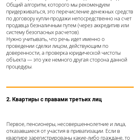
Общий алгоритм, которого мы рекомендуем
придерживаться, это перечисление денежных средств
по договору купли-продажи непосредственно на счет
продавца безналичным путем (через аккредитив или
систему безопасных расчетов).
Нужно учитывать, что речь идет именно о
проведении сделки лицом, действующим по
доверенности, а проверка юридической чистоты
объекта — это уже немного другая сторона данной
процедуры.
2. Квартиры с правами третьих лиц
Первое, пенсионеры, несовершеннолетние и лица,
отказавшиеся от участия в приватизации. Если в
квартире зарегистрированы какие-либо граждане, то