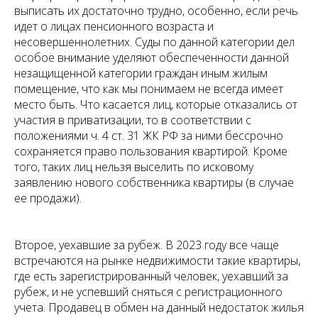
выписать их достаточно трудно, особенно, если речь
идет о лицах пенсионного возраста и
несовершеннолетних. Суды по данной категории дел
особое внимание уделяют обеспеченности данной
незащищенной категории граждан иным жилым
помещение, что как мы понимаем не всегда имеет
место быть. Что касается лиц, которые отказались от
участия в приватизации, то в соответствии с
положениями ч. 4 ст. 31 ЖК РФ за ними бессрочно
сохраняется право пользования квартирой. Кроме
того, таких лиц нельзя выселить по исковому
заявлению нового собственника квартиры (в случае
ее продажи).
Второе, уехавшие за рубеж. В 2023 году все чаще
встречаются на рынке недвижимости такие квартиры,
где есть зарегистрированный человек, уехавший за
рубеж, и не успевший сняться с регистрационного
учета. Продавец в обмен на данный недостаток жилья