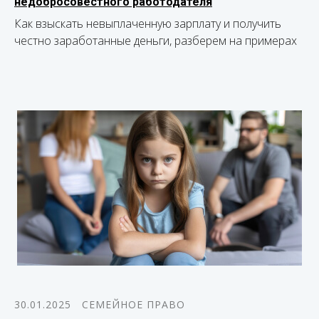
недобросовестного работодателя
Как взыскать невыплаченную зарплату и получить
честно заработанные деньги, разберем на примерах
30.01.2025
СЕМЕЙНОЕ ПРАВО