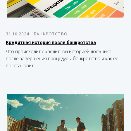
31.10.2024
БАНКРОТСТВО
Кредитная история после банкротства
Что происходит с кредитной историей должника
после завершения процедуры банкротства и как ее
восстановить