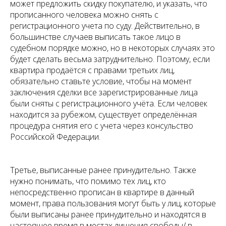
может предложить скидку покупателю, и указать, что
прописанного человека можно снять с
регистрационного учета по суду. Действительно, в
большинстве случаев выписать такое лицо в
судебном порядке можно, но в некоторых случаях это
будет сделать весьма затруднительно. Поэтому, если
квартира продаётся с правами третьих лиц,
обязательно ставьте условие, чтобы на момент
заключения сделки все зарегистрированные лица
были сняты с регистрационного учёта. Если человек
находится за рубежом, существует определённая
процедура снятия его с учета через консульство
Российской Федерации.
Третье, выписанные ранее принудительно. Также
нужно понимать, что помимо тех лиц, кто
непосредственно прописан в квартире в данный
момент, права пользования могут быть у лиц, которые
были выписаны ранее принудительно и находятся в
настоящее время в местах лишения свободы/ в