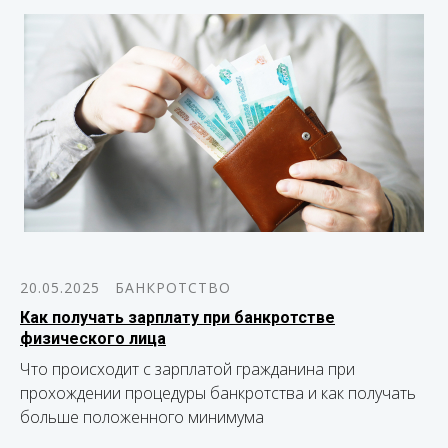
20.05.2025
БАНКРОТСТВО
Как получать зарплату при банкротстве
физического лица
Что происходит с зарплатой гражданина при
прохождении процедуры банкротства и как получать
больше положенного минимума