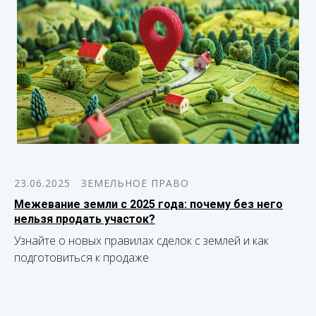
23.06.2025
ЗЕМЕЛЬНОЕ ПРАВО
Межевание земли с 2025 года: почему без него
нельзя продать участок?
Узнайте о новых правилах сделок с землей и как
подготовиться к продаже