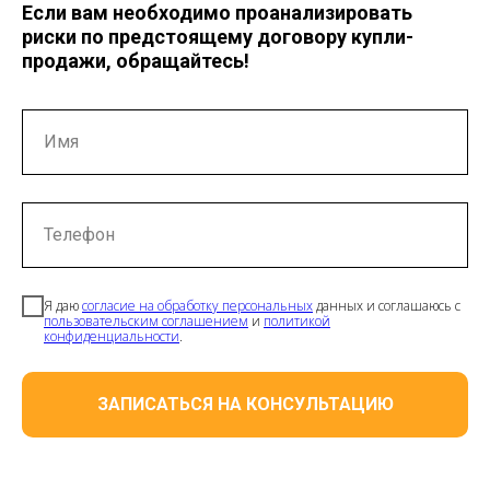
Если вам необходимо проанализировать
риски по предстоящему договору купли-
продажи, обращайтесь!
Имя
Телефон
Я даю
согласие на обработку персональных
данных и соглашаюсь с
пользовательским соглашением
и
политикой
конфиденциальности
.
ЗАПИСАТЬСЯ НА КОНСУЛЬТАЦИЮ