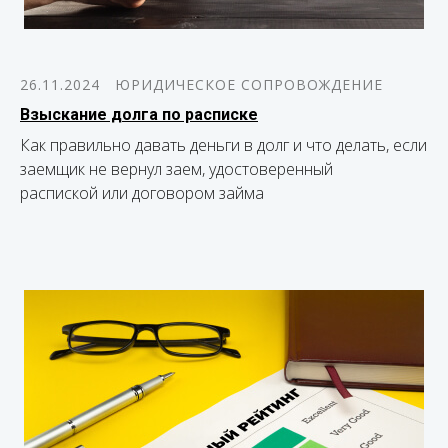
26.11.2024
ЮРИДИЧЕСКОЕ СОПРОВОЖДЕНИЕ
Взыскание долга по расписке
Как правильно давать деньги в долг и что делать, если
заемщик не вернул заем, удостоверенный
распиской или договором займа