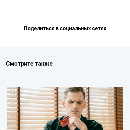
Поделиться в социальных сетях
Смотрите также