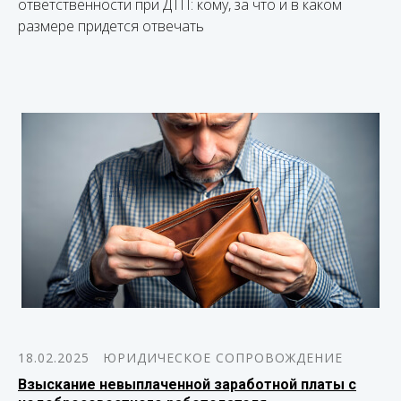
ответственности при ДТП: кому, за что и в каком
размере придется отвечать
18.02.2025
ЮРИДИЧЕСКОЕ СОПРОВОЖДЕНИЕ
Взыскание невыплаченной заработной платы с