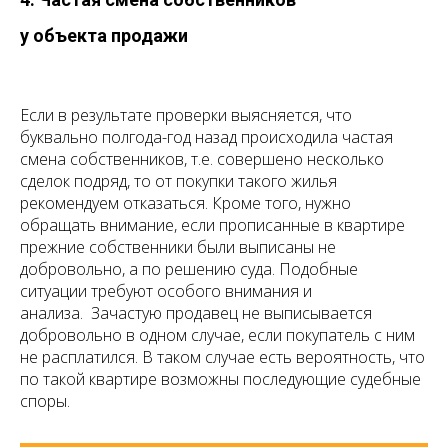
у объекта продажи
Если в результате проверки выясняется, что
буквально полгода-год назад происходила частая
смена собственников, т.е. совершено несколько
сделок подряд, то от покупки такого жилья
рекомендуем отказаться. Кроме того, нужно
обращать внимание, если прописанные в квартире
прежние собственники были выписаны не
добровольно, а по решению суда. Подобные
ситуации требуют особого внимания и
анализа. Зачастую продавец не выписывается
добровольно в одном случае, если покупатель с ним
не расплатился. В таком случае есть вероятность, что
по такой квартире возможны последующие судебные
споры.