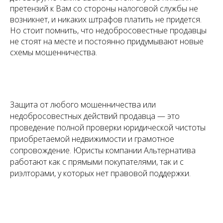
претензий к Вам со стороны налоговой службы не
возникнет, и никаких штрафов платить не придется.
Но стоит помнить, что недобросовестные продавцы
не стоят на месте и постоянно придумывают новые
схемы мошенничества.
Защита от любого мошенничества или
недобросовестных действий продавца — это
проведение полной проверки юридической чистоты
приобретаемой недвижимости и грамотное
сопровождение. Юристы компании Альтернатива
работают как с прямыми покупателями, так и с
риэлторами, у которых нет правовой поддержки.