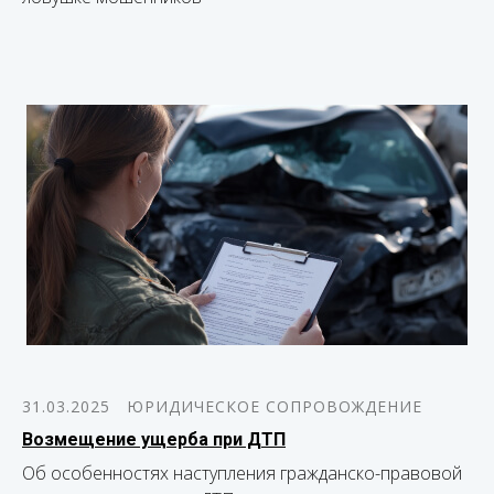
31.03.2025
ЮРИДИЧЕСКОЕ СОПРОВОЖДЕНИЕ
Возмещение ущерба при ДТП
Об особенностях наступления гражданско-правовой