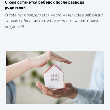
С кем останется ребенок после развода
родителей
О том, как определяется место жительства ребенка и
порядок общения с ним после расторжения брака
родителей