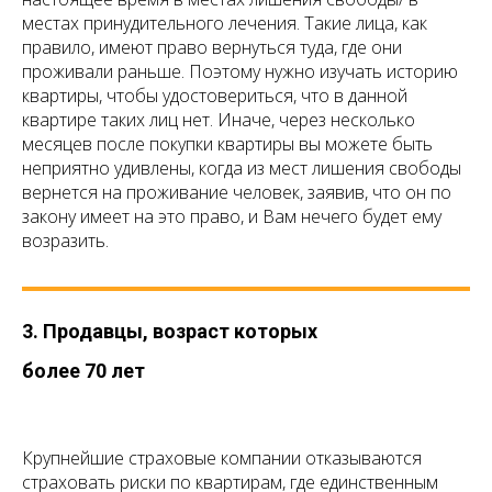
местах принудительного лечения. Такие лица, как
правило, имеют право вернуться туда, где они
проживали раньше. Поэтому нужно изучать историю
квартиры, чтобы удостовериться, что в данной
квартире таких лиц нет. Иначе, через несколько
месяцев после покупки квартиры вы можете быть
неприятно удивлены, когда из мест лишения свободы
вернется на проживание человек, заявив, что он по
закону имеет на это право, и Вам нечего будет ему
возразить.
3. Продавцы, возраст которых
более 70 лет
Крупнейшие страховые компании отказываются
страховать риски по квартирам, где единственным