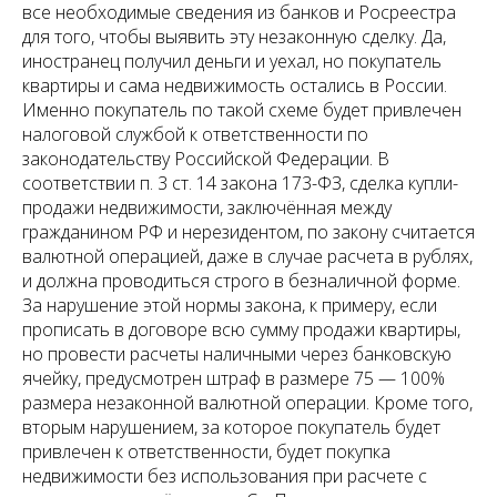
все необходимые сведения из банков и Росреестра
для того, чтобы выявить эту незаконную сделку. Да,
иностранец получил деньги и уехал, но покупатель
квартиры и сама недвижимость остались в России.
Именно покупатель по такой схеме будет привлечен
налоговой службой к ответственности по
законодательству Российской Федерации. В
соответствии п. 3 ст. 14 закона 173-ФЗ, сделка купли-
продажи недвижимости, заключённая между
гражданином РФ и нерезидентом, по закону считается
валютной операцией, даже в случае расчета в рублях,
и должна проводиться строго в безналичной форме.
За нарушение этой нормы закона, к примеру, если
прописать в договоре всю сумму продажи квартиры,
но провести расчеты наличными через банковскую
ячейку, предусмотрен штраф в размере 75 — 100%
размера незаконной валютной операции. Кроме того,
вторым нарушением, за которое покупатель будет
привлечен к ответственности, будет покупка
недвижимости без использования при расчете с