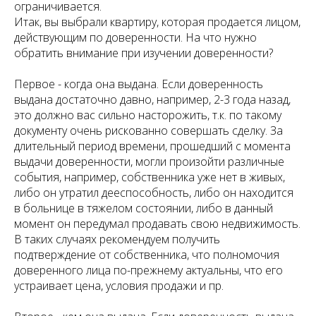
ограничивается.
Итак, вы выбрали квартиру, которая продается лицом,
действующим по доверенности. На что нужно
обратить внимание при изучении доверенности?
Первое - когда она выдана. Если доверенность
выдана достаточно давно, например, 2-3 года назад,
это должно вас сильно насторожить, т.к. по такому
документу очень рискованно совершать сделку. За
длительный период времени, прошедший с момента
выдачи доверенности, могли произойти различные
события, например, собственника уже нет в живых,
либо он утратил дееспособность, либо он находится
в больнице в тяжелом состоянии, либо в данный
момент он передумал продавать свою недвижимость.
В таких случаях рекомендуем получить
подтверждение от собственника, что полномочия
доверенного лица по-прежнему актуальны, что его
устраивает цена, условия продажи и пр.