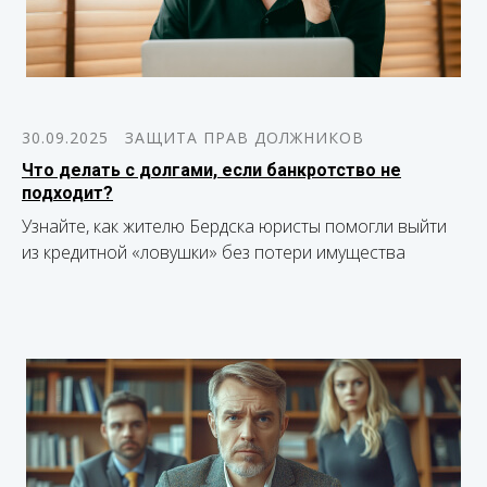
30.09.2025
ЗАЩИТА ПРАВ ДОЛЖНИКОВ
Что делать с долгами, если банкротство не
подходит?
Узнайте, как жителю Бердска юристы помогли выйти
из кредитной «ловушки» без потери имущества