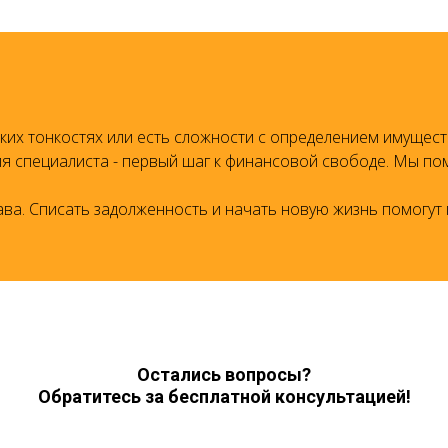
ких тонкостях или есть сложности с определением имуществ
ия специалиста - первый шаг к финансовой свободе. Мы по
ва. Списать задолженность и начать новую жизнь помогут
Остались вопросы?
Обратитесь за бесплатной консультацией!