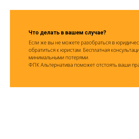
Что делать в вашем случае?
Если же вы не можете разобраться в юридичес
обратиться к юристам. Бесплатная консультац
минимальными потерями.
ФПК Альтернатива поможет отстоять ваши пра