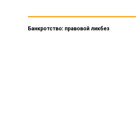
Банкротство: правовой ликбез