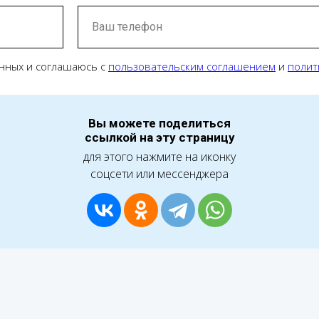
Ваш телефон
нных и соглашаюсь с
пользовательским соглашением
и
полит
Вы можете поделиться
ссылкой на эту страницу
для этого нажмите на иконку
соцсети или мессенджера