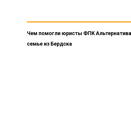
Чем помогли юристы ФПК Альтернатив
семье из Бердска