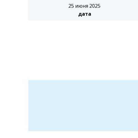
25 июня 2025
дата