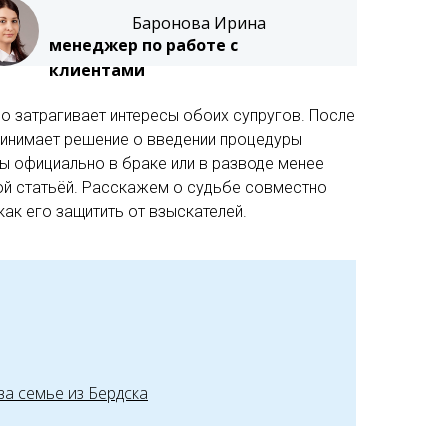
Баронова Ирина
менеджер по работе с
клиентами
о затрагивает интересы обоих супругов. После
ринимает решение о введении процедуры
ы официально в браке или в разводе менее
ной статьёй. Расскажем о судьбе совместно
ак его защитить от взыскателей.
а семье из Бердска