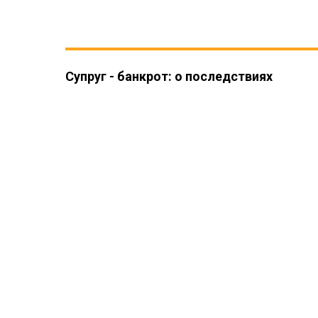
Супруг - банкрот: о последствиях