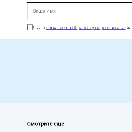
Ваше Имя
Я даю
согласие на обработку персональных
да
Смотрите еще