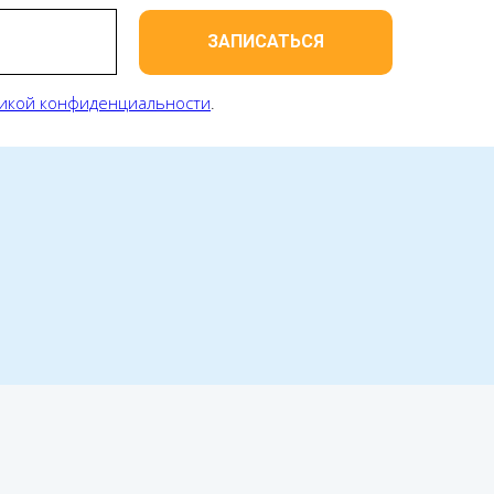
ЗАПИСАТЬСЯ
икой конфиденциальности
.