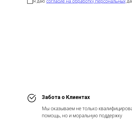
Я даю
согласие на обработку персональных
да
Забота о Клиентах
Мы оказываем не только квалифициров
помощь, но и моральную поддержку