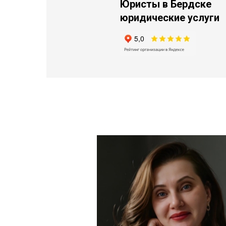
Юристы в Бердске
юридические услуги