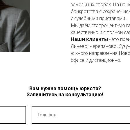
земельных спорах. На наш
банкротства с сохранение
с судебными приставами.
Мы даём стопроцентную га
качественно и с полной са
Наши клиенты
- это пре
Линево, Черепаново, Сузун
южного направления Новос
офисе и дистанционно.
Вам нужна помощь юриста?
Запишитесь на консультацию!
Телефон