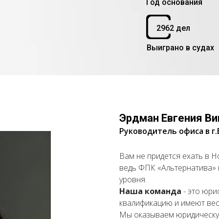
Год основания
2962 дел
Выиграно в судах
Эрдман Евгения Ви
Руководитель офиса в г
Вам не придется ехать в Н
ведь ФПК «Альтернатива» 
уровня.
Наша команда
- это юри
квалификацию и имеют вес
Мы оказываем юридическу