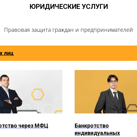
ЮРИДИЧЕСКИЕ УСЛУГИ
Правовая защита граждан и предпринимателей
х лиц
отство через МФЦ
Банкротство
индивидуальных