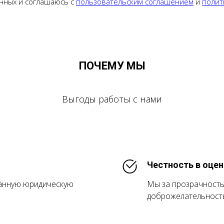
нных и соглашаюсь с
пользовательским соглашением
и
полит
ПОЧЕМУ МЫ
Выгоды работы с нами
Честность в оцен
анную юридическую
Мы за прозрачность
доброжелательность