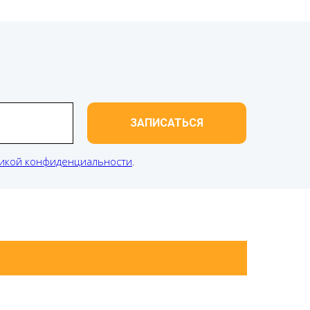
ЗАПИСАТЬСЯ
икой конфиденциальности
.