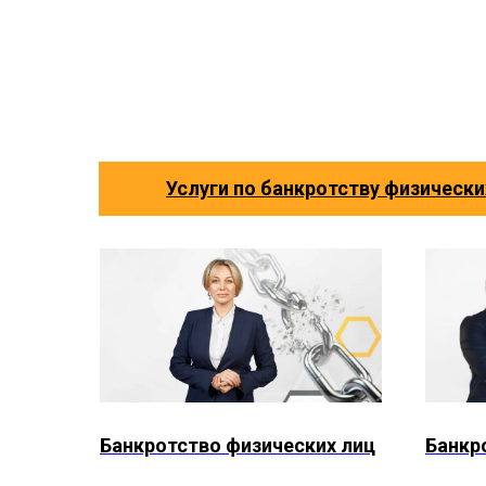
Услуги по банкротству физически
Банкротство физических лиц
Банкр