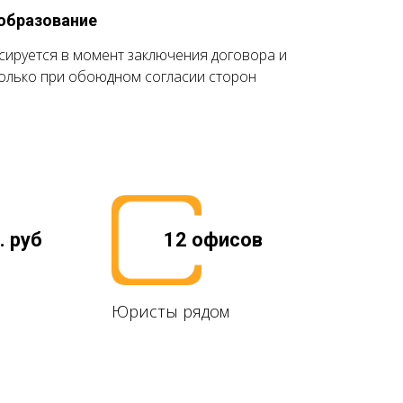
образование
ксируется в момент заключения договора и
олько при обоюдном согласии сторон
. руб
12 офисов
Юристы рядом