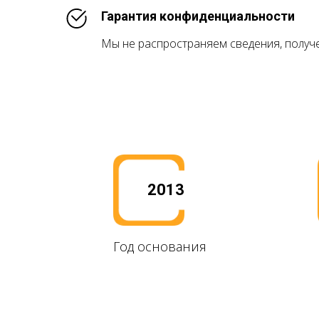
Гарантия конфиденциальности
Мы не распространяем сведения, получ
2013
Год основания